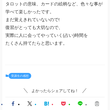
タロットの意味、カードの絵柄など、色々な事が
学べて楽しかったです。
まだ覚えきれていないので!
復習がとっても大切なので、
実際に人に会ってやっていく(占い)時間を
たくさん持てたらと思います。
受講生の感想
よかったらシェアしてね！