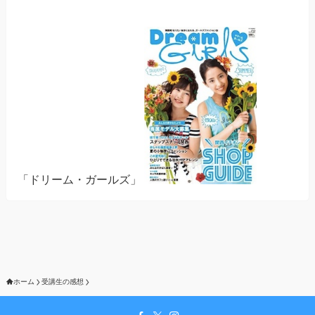
「ドリーム・ガールズ」
ホーム
受講生の感想