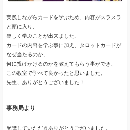
実践しながらカードを学ぶため、内容がスラスラ
と頭に入り、
楽しく学ぶことが出来ました。
カードの内容を学ぶ事に加え、タロットカードが
なぜ当たるのか、
何に投げかけるのかを教えてもらう事ができ、
この教室で学べて良かったと思いました。
先生、ありがとうございました！
事務局より
受講していただきありがとうございました。