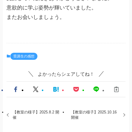
意欲的に学ぶ姿勢が輝いていました。
またお会いしましょう。
受講生の感想
よかったらシェアしてね！
【教室の様子】2025.8.2 開
【教室の様子】2025.10.16
催
開催