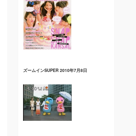
ズームインSUPER 2010年7月8日