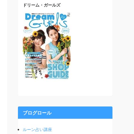
ドリーム・ガールズ
ブログロール
ルーン占い講座