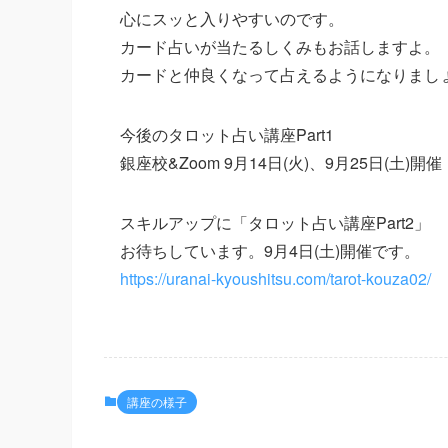
心にスッと入りやすいのです。
カード占いが当たるしくみもお話しますよ。
カードと仲良くなって占えるようになりまし
今後のタロット占い講座Part1
銀座校&Zoom 9月14日(火)、9月25日(土)開催
スキルアップに「タロット占い講座Part2」
お待ちしています。9月4日(土)開催です。
https://uranai-kyoushitsu.com/tarot-kouza02/
講座の様子