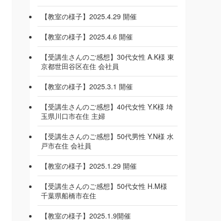
【教室の様子】2025.4.29 開催
【教室の様子】2025.4.6 開催
【受講生さんのご感想】30代女性 A.K様 東
京都世田谷区在住 会社員
【教室の様子】2025.3.1 開催
【受講生さんのご感想】40代女性 Y.K様 埼
玉県川口市在住 主婦
【受講生さんのご感想】50代男性 Y.N様 水
戸市在住 会社員
【教室の様子】2025.1.29 開催
【受講生さんのご感想】50代女性 H.M様
千葉県船橋市在住
【教室の様子】2025.1.9開催