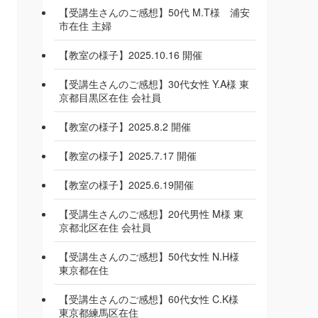
【受講生さんのご感想】50代 M.T様 浦安
市在住 主婦
【教室の様子】2025.10.16 開催
【受講生さんのご感想】30代女性 Y.A様 東
京都目黒区在住 会社員
【教室の様子】2025.8.2 開催
【教室の様子】2025.7.17 開催
【教室の様子】2025.6.19開催
【受講生さんのご感想】20代男性 M様 東
京都北区在住 会社員
【受講生さんのご感想】50代女性 N.H様
東京都在住
【受講生さんのご感想】60代女性 C.K様
東京都練馬区在住