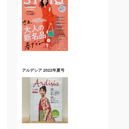
アルデシア 2022年夏号