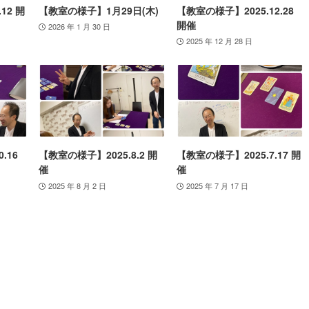
12 開
【教室の様子】1月29日(木)
【教室の様子】2025.12.28
開催
2026 年 1 月 30 日
2025 年 12 月 28 日
.16
【教室の様子】2025.8.2 開
【教室の様子】2025.7.17 開
催
催
2025 年 8 月 2 日
2025 年 7 月 17 日