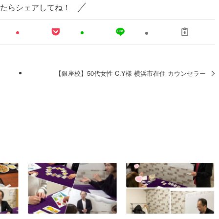
たらシェアしてね！
【銀座校】50代女性 C.Y様 横浜市在住 カウンセラー