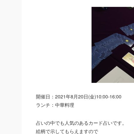
開催日：2021年8月20日(金)10:00-16:00
ランチ：中華料理
占いの中でも人気のあるカード占いです。
絵柄で示してもらえますので