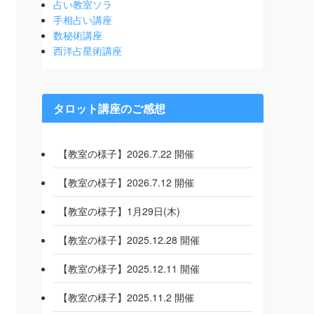
占い教室ソラ
手相占い講座
数秘術講座
西洋占星術講座
タロット講座のご感想
【教室の様子】2026.7.22 開催
【教室の様子】2026.7.12 開催
【教室の様子】1月29日(木)
【教室の様子】2025.12.28 開催
【教室の様子】2025.12.11 開催
【教室の様子】2025.11.2 開催