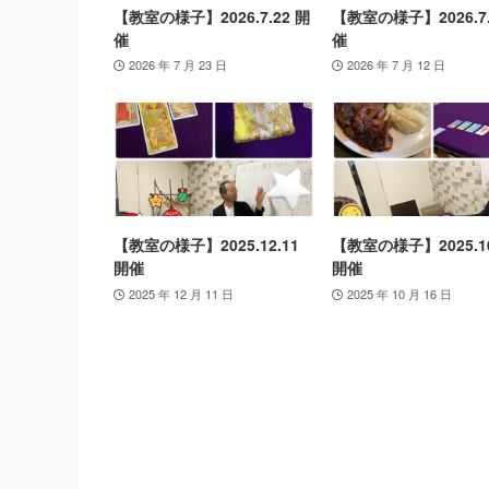
【教室の様子】2026.7.22 開
【教室の様子】2026.7.
催
催
2026 年 7 月 23 日
2026 年 7 月 12 日
【教室の様子】2025.12.11
【教室の様子】2025.10
開催
開催
2025 年 12 月 11 日
2025 年 10 月 16 日