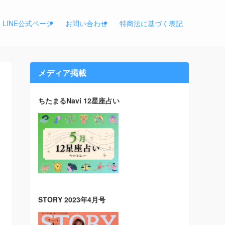
LINE公式ページ
お問い合わせ
特商法に基づく表記
メディア掲載
ちたまるNavi 12星座占い
STORY 2023年4月号