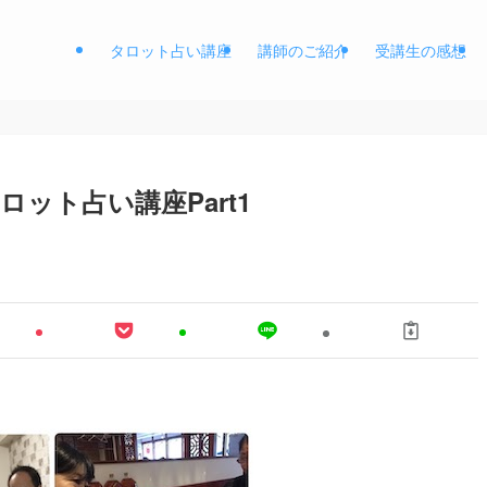
タロット占い講座
講師のご紹介
受講生の感想
ット占い講座Part1