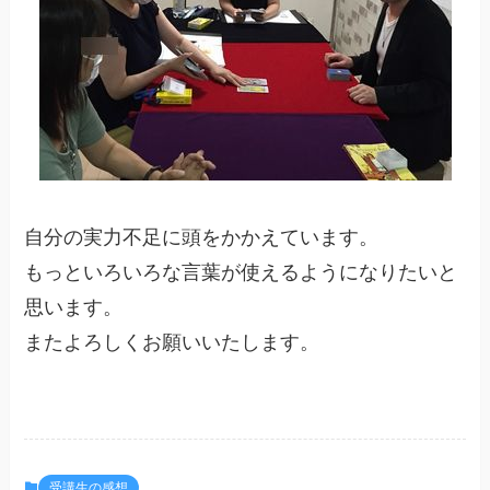
自分の実力不足に頭をかかえています。
もっといろいろな言葉が使えるようになりたいと
思います。
またよろしくお願いいたします。
受講生の感想