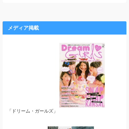
メディア掲載
「ドリーム・ガールズ」