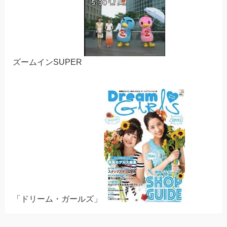
ズームインSUPER
「ドリーム・ガールズ」