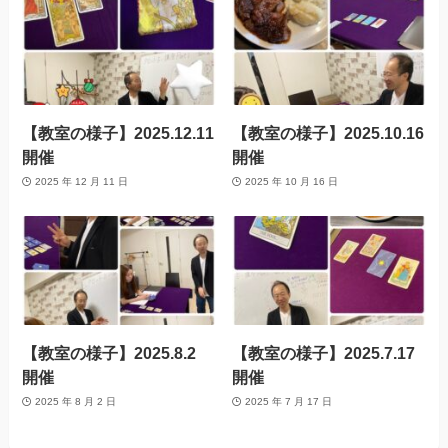
【教室の様子】2025.12.11
【教室の様子】2025.10.16
開催
開催
2025 年 12 月 11 日
2025 年 10 月 16 日
【教室の様子】2025.8.2
【教室の様子】2025.7.17
開催
開催
2025 年 8 月 2 日
2025 年 7 月 17 日