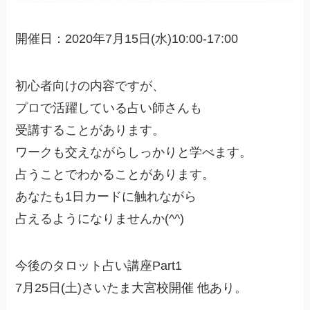
開催日：2020年7月15日(水)10:00-17:00
初心者向けの内容ですが、
プロで活躍している占い師さんも
受講することがあります。
ワークも交えながらしっかりと学べます。
占うことでわかることがあります。
あなたも1日カードに触れながら
占えるようになりませんか(^^)
今後のタロット占い講座Part1
7月25日(土)さいたま大宮校開催 他あり。