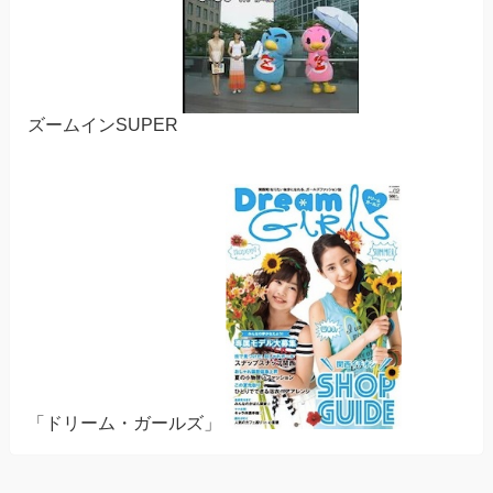
ズームインSUPER
「ドリーム・ガールズ」