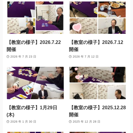
【教室の様子】2026.7.22
【教室の様子】2026.7.12
開催
開催
2026 年 7 月 23 日
2026 年 7 月 12 日
【教室の様子】1月29日
【教室の様子】2025.12.28
(木)
開催
2026 年 1 月 30 日
2025 年 12 月 28 日