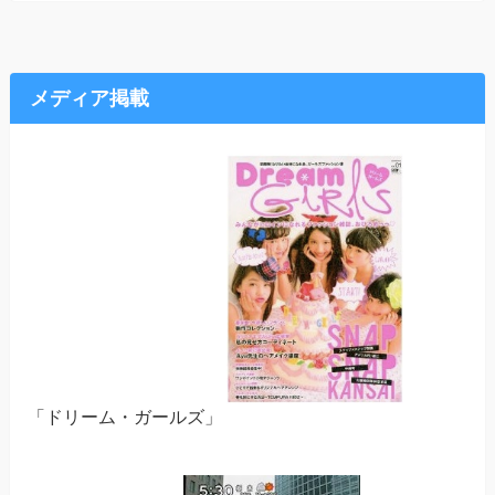
メディア掲載
「ドリーム・ガールズ」