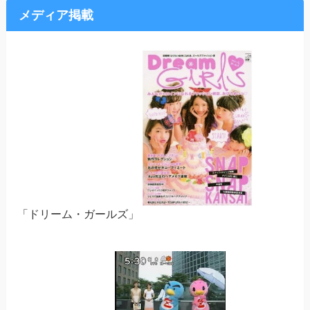
メディア掲載
「ドリーム・ガールズ」