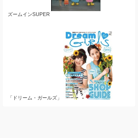
ズームインSUPER
「ドリーム・ガールズ」