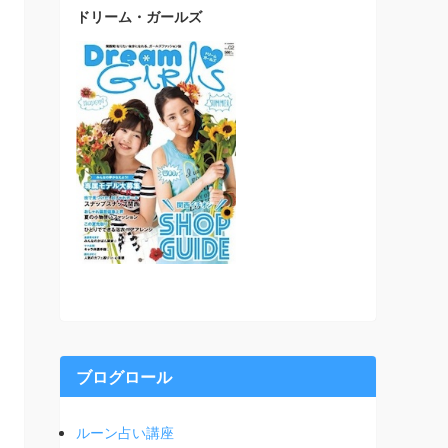
ドリーム・ガールズ
ブログロール
ルーン占い講座