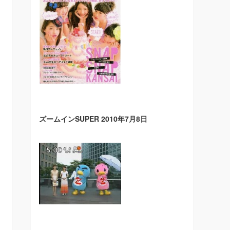
ズームインSUPER 2010年7月8日