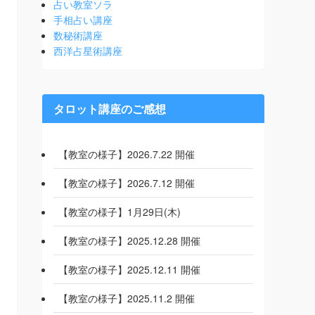
占い教室ソラ
手相占い講座
数秘術講座
西洋占星術講座
タロット講座のご感想
【教室の様子】2026.7.22 開催
【教室の様子】2026.7.12 開催
【教室の様子】1月29日(木)
【教室の様子】2025.12.28 開催
【教室の様子】2025.12.11 開催
【教室の様子】2025.11.2 開催