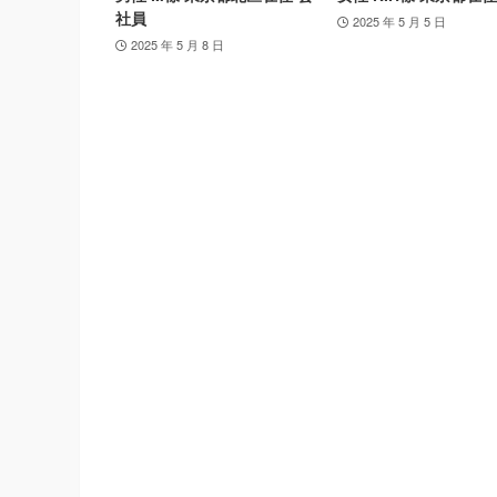
社員
2025 年 5 月 5 日
2025 年 5 月 8 日