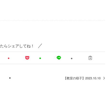
たらシェアしてね！
【教室の様子】2023.10.10