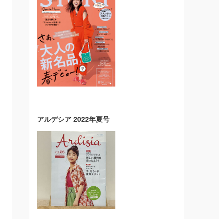
アルデシア 2022年夏号