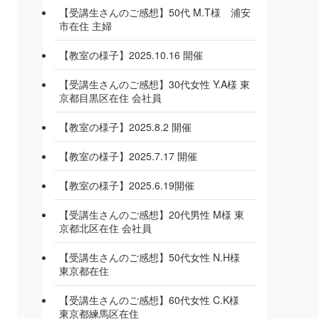
【受講生さんのご感想】50代 M.T様 浦安
市在住 主婦
【教室の様子】2025.10.16 開催
【受講生さんのご感想】30代女性 Y.A様 東
京都目黒区在住 会社員
【教室の様子】2025.8.2 開催
【教室の様子】2025.7.17 開催
【教室の様子】2025.6.19開催
【受講生さんのご感想】20代男性 M様 東
京都北区在住 会社員
【受講生さんのご感想】50代女性 N.H様
東京都在住
【受講生さんのご感想】60代女性 C.K様
東京都練馬区在住