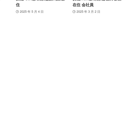
住
在住 会社員
2025 年 5 月 4 日
2025 年 3 月 2 日