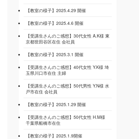
【教室の様子】2025.4.29 開催
【教室の様子】2025.4.6 開催
【受講生さんのご感想】30代女性 A.K様 東
京都世田谷区在住 会社員
【教室の様子】2025.3.1 開催
【受講生さんのご感想】40代女性 Y.K様 埼
玉県川口市在住 主婦
【受講生さんのご感想】50代男性 Y.N様 水
戸市在住 会社員
【教室の様子】2025.1.29 開催
【受講生さんのご感想】50代女性 H.M様
千葉県船橋市在住
【教室の様子】2025.1.9開催