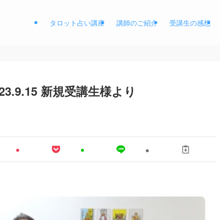
タロット占い講座
講師のご紹介
受講生の感想
3.9.15 新規受講生様より