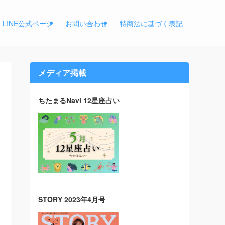
LINE公式ページ
お問い合わせ
特商法に基づく表記
メディア掲載
ちたまるNavi 12星座占い
STORY 2023年4月号