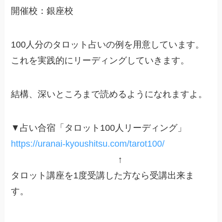
開催校：銀座校
100人分のタロット占いの例を用意しています。
これを実践的にリーディングしていきます。
結構、深いところまで読めるようになれますよ。
▼占い合宿「タロット100人リーディング」
https://uranai-kyoushitsu.com/tarot100/
↑
タロット講座を1度受講した方なら受講出来ま
す。