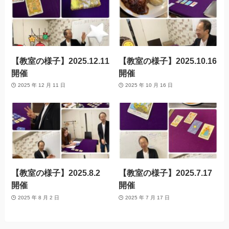
【教室の様子】2025.12.11
【教室の様子】2025.10.16
開催
開催
2025 年 12 月 11 日
2025 年 10 月 16 日
【教室の様子】2025.8.2
【教室の様子】2025.7.17
開催
開催
2025 年 8 月 2 日
2025 年 7 月 17 日