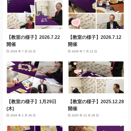
【教室の様子】2026.7.22
【教室の様子】2026.7.12
開催
開催
2026 年 7 月 23 日
2026 年 7 月 12 日
【教室の様子】1月29日
【教室の様子】2025.12.28
(木)
開催
2026 年 1 月 30 日
2025 年 12 月 28 日