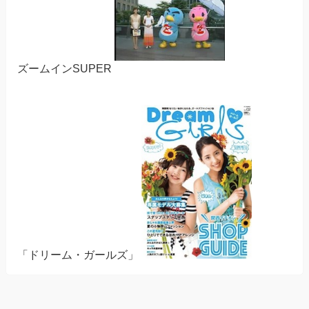
ズームインSUPER
「ドリーム・ガールズ」