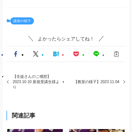
講座の様子
よかったらシェアしてね！
【生徒さんのご感想】
2023.10.10 新規受講生様よ
【教室の様子】2023.11.04
り
関連記事