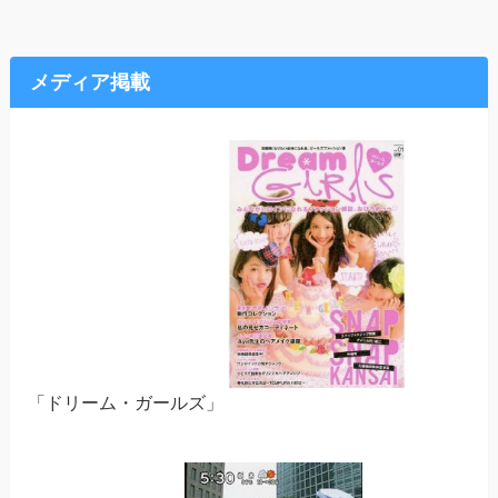
メディア掲載
「ドリーム・ガールズ」