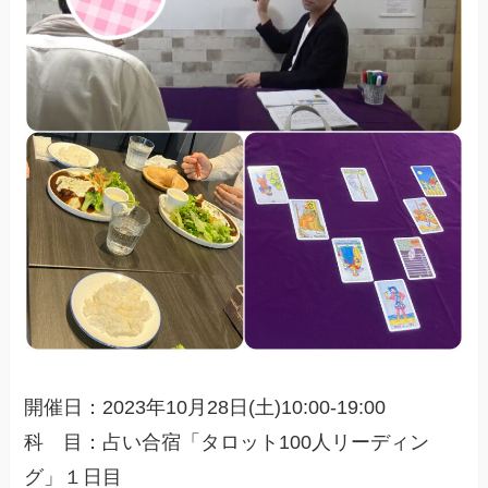
開催日：2023年10月28日(土)10:00-19:00
科 目：占い合宿「タロット100人リーディン
グ」１日目