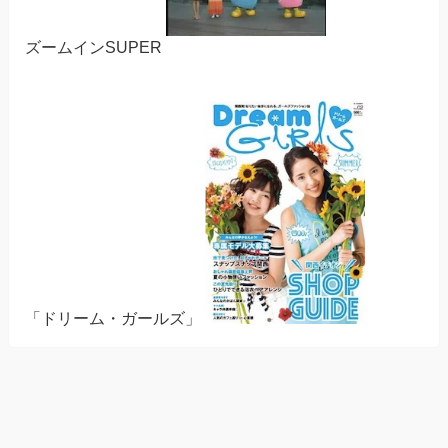
ズームインSUPER
「ドリーム・ガールズ」