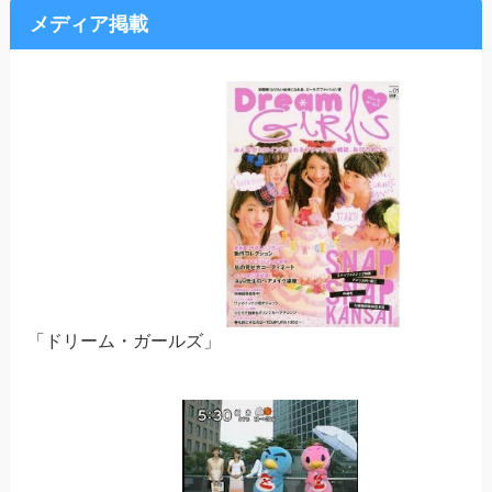
メディア掲載
「ドリーム・ガールズ」