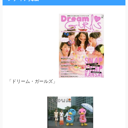
「ドリーム・ガールズ」