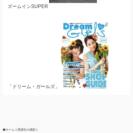
ズームインSUPER
「ドリーム・ガールズ」
ホーム
受講生の感想