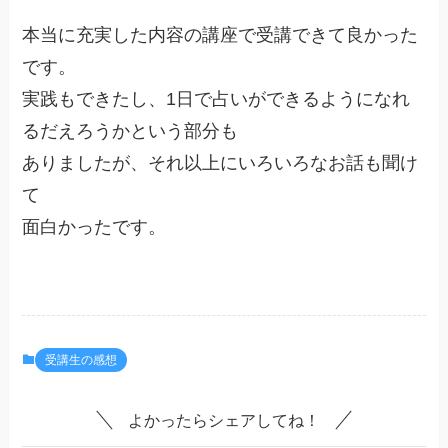
本当に充実した内容の講座で受講できて良かった
です。
実践もできたし、1日で占いができるようになれ
るだえろうかという部分も
ありましたが、それ以上にいろいろなお話も聞け
て
面白かったです。
受講生の感想
よかったらシェアしてね！