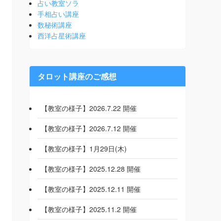
占い教室ソラ
手相占い講座
数秘術講座
西洋占星術講座
タロット講座のご感想
【教室の様子】2026.7.22 開催
【教室の様子】2026.7.12 開催
【教室の様子】1月29日(木)
【教室の様子】2025.12.28 開催
【教室の様子】2025.12.11 開催
【教室の様子】2025.11.2 開催