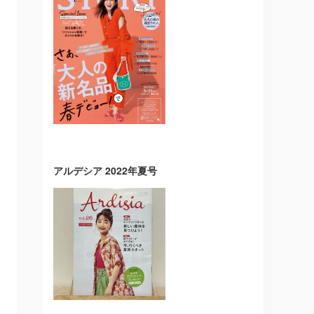
アルデシア 2022年夏号