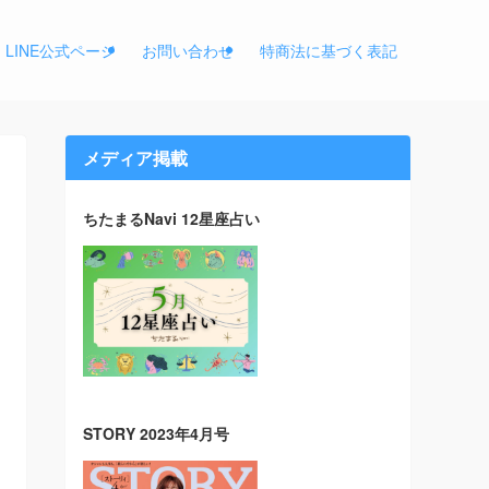
LINE公式ページ
お問い合わせ
特商法に基づく表記
メディア掲載
ちたまるNavi 12星座占い
STORY 2023年4月号