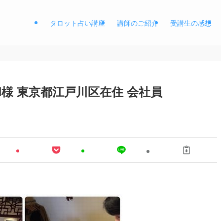
タロット占い講座
講師のご紹介
受講生の感想
.H様 東京都江戸川区在住 会社員