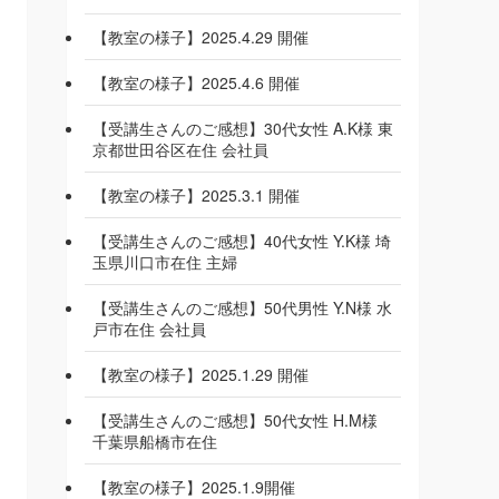
【教室の様子】2025.4.29 開催
【教室の様子】2025.4.6 開催
【受講生さんのご感想】30代女性 A.K様 東
京都世田谷区在住 会社員
【教室の様子】2025.3.1 開催
【受講生さんのご感想】40代女性 Y.K様 埼
玉県川口市在住 主婦
【受講生さんのご感想】50代男性 Y.N様 水
戸市在住 会社員
【教室の様子】2025.1.29 開催
【受講生さんのご感想】50代女性 H.M様
千葉県船橋市在住
【教室の様子】2025.1.9開催