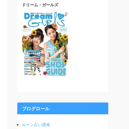
ドリーム・ガールズ
ブログロール
ルーン占い講座