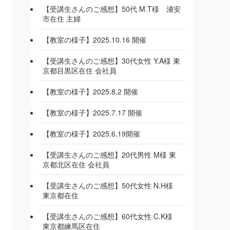
【受講生さんのご感想】50代 M.T様 浦安
市在住 主婦
【教室の様子】2025.10.16 開催
【受講生さんのご感想】30代女性 Y.A様 東
京都目黒区在住 会社員
【教室の様子】2025.8.2 開催
【教室の様子】2025.7.17 開催
【教室の様子】2025.6.19開催
【受講生さんのご感想】20代男性 M様 東
京都北区在住 会社員
【受講生さんのご感想】50代女性 N.H様
東京都在住
【受講生さんのご感想】60代女性 C.K様
東京都練馬区在住