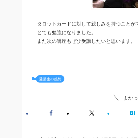
タロットカードに対して親しみを持つことが
とても勉強になりました。
また次の講座もぜひ受講したいと思います。
受講生の感想
よかっ