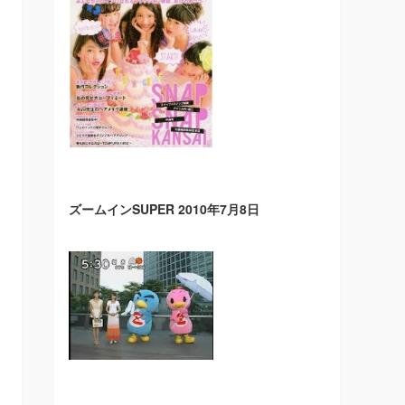
ズームインSUPER 2010年7月8日