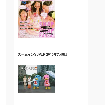
ズームインSUPER 2010年7月8日