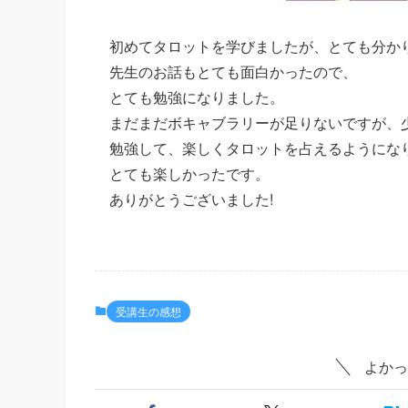
初めてタロットを学びましたが、とても分か
先生のお話もとても面白かったので、
とても勉強になりました。
まだまだボキャブラリーが足りないですが、
勉強して、楽しくタロットを占えるようにな
とても楽しかったです。
ありがとうございました!
受講生の感想
よかっ