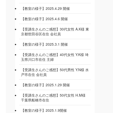
【教室の様子】2025.4.29 開催
【教室の様子】2025.4.6 開催
【受講生さんのご感想】30代女性 A.K様 東
京都世田谷区在住 会社員
【教室の様子】2025.3.1 開催
【受講生さんのご感想】40代女性 Y.K様 埼
玉県川口市在住 主婦
【受講生さんのご感想】50代男性 Y.N様 水
戸市在住 会社員
【教室の様子】2025.1.29 開催
【受講生さんのご感想】50代女性 H.M様
千葉県船橋市在住
【教室の様子】2025.1.9開催