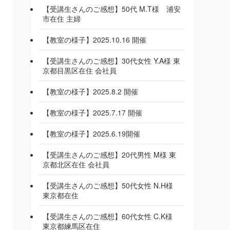
【受講生さんのご感想】50代 M.T様 浦安
市在住 主婦
【教室の様子】2025.10.16 開催
【受講生さんのご感想】30代女性 Y.A様 東
京都目黒区在住 会社員
【教室の様子】2025.8.2 開催
【教室の様子】2025.7.17 開催
【教室の様子】2025.6.19開催
【受講生さんのご感想】20代男性 M様 東
京都北区在住 会社員
【受講生さんのご感想】50代女性 N.H様
東京都在住
【受講生さんのご感想】60代女性 C.K様
東京都練馬区在住