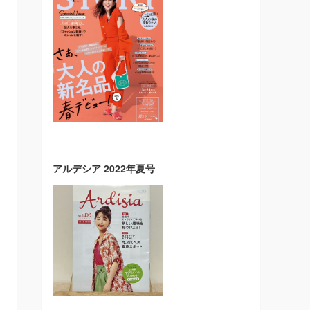
アルデシア 2022年夏号