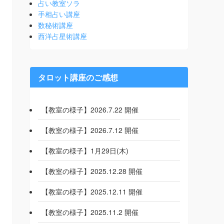
占い教室ソラ
手相占い講座
数秘術講座
西洋占星術講座
タロット講座のご感想
【教室の様子】2026.7.22 開催
【教室の様子】2026.7.12 開催
【教室の様子】1月29日(木)
【教室の様子】2025.12.28 開催
【教室の様子】2025.12.11 開催
【教室の様子】2025.11.2 開催