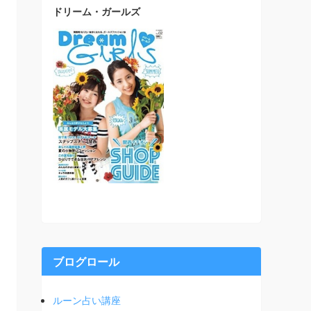
ドリーム・ガールズ
ブログロール
ルーン占い講座