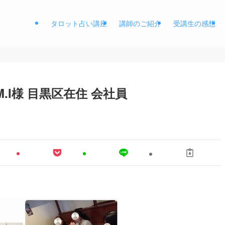
タロット占い講座
講師のご紹介
受講生の感想
.I様 目黒区在住 会社員