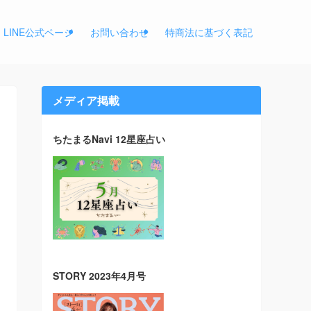
LINE公式ページ
お問い合わせ
特商法に基づく表記
メディア掲載
ちたまるNavi 12星座占い
STORY 2023年4月号