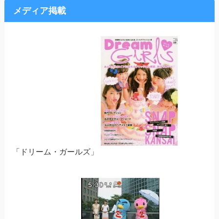
メディア掲載
「ドリーム・ガールズ」