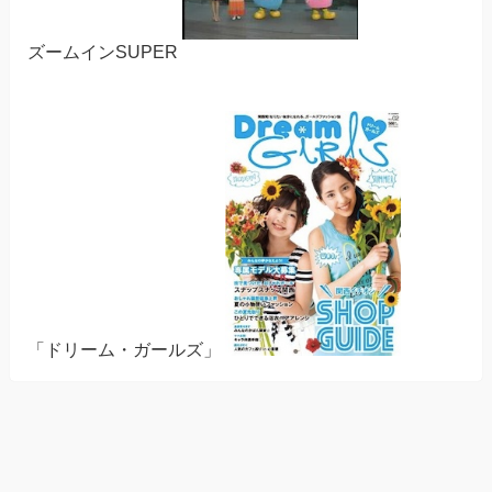
ズームインSUPER
「ドリーム・ガールズ」