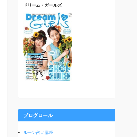
ドリーム・ガールズ
ブログロール
ルーン占い講座