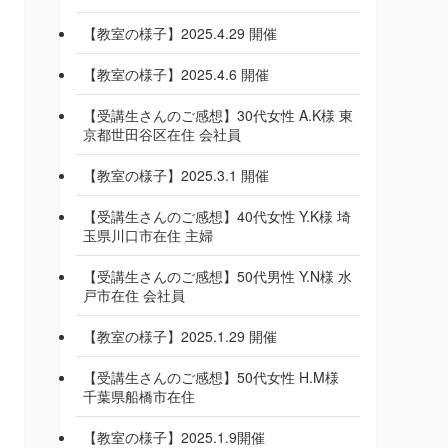
【教室の様子】2025.4.29 開催
【教室の様子】2025.4.6 開催
【受講生さんのご感想】30代女性 A.K様 東
京都世田谷区在住 会社員
【教室の様子】2025.3.1 開催
【受講生さんのご感想】40代女性 Y.K様 埼
玉県川口市在住 主婦
【受講生さんのご感想】50代男性 Y.N様 水
戸市在住 会社員
【教室の様子】2025.1.29 開催
【受講生さんのご感想】50代女性 H.M様
千葉県船橋市在住
【教室の様子】2025.1.9開催