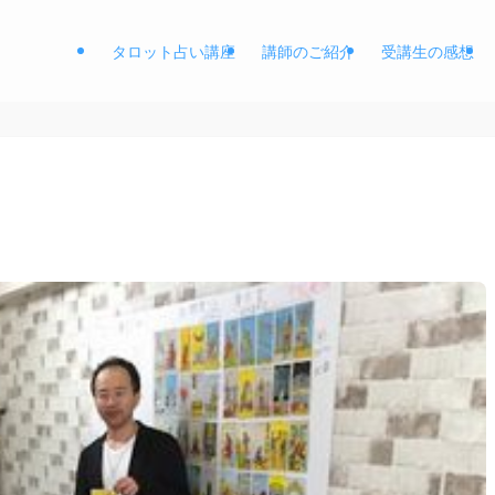
タロット占い講座
講師のご紹介
受講生の感想