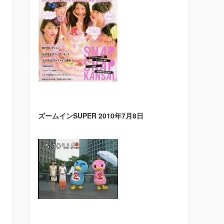
ズームインSUPER 2010年7月8日