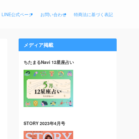
LINE公式ページ
お問い合わせ
特商法に基づく表記
メディア掲載
ちたまるNavi 12星座占い
STORY 2023年4月号