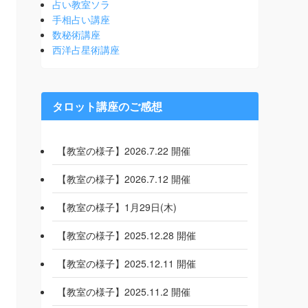
占い教室ソラ
手相占い講座
数秘術講座
西洋占星術講座
タロット講座のご感想
【教室の様子】2026.7.22 開催
【教室の様子】2026.7.12 開催
【教室の様子】1月29日(木)
【教室の様子】2025.12.28 開催
【教室の様子】2025.12.11 開催
【教室の様子】2025.11.2 開催