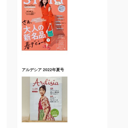
アルデシア 2022年夏号