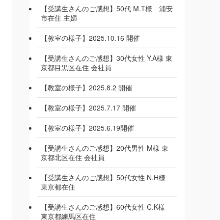
【受講生さんのご感想】50代 M.T様 浦安
市在住 主婦
【教室の様子】2025.10.16 開催
【受講生さんのご感想】30代女性 Y.A様 東
京都目黒区在住 会社員
【教室の様子】2025.8.2 開催
【教室の様子】2025.7.17 開催
【教室の様子】2025.6.19開催
【受講生さんのご感想】20代男性 M様 東
京都北区在住 会社員
【受講生さんのご感想】50代女性 N.H様
東京都在住
【受講生さんのご感想】60代女性 C.K様
東京都練馬区在住