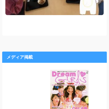
メディア掲載