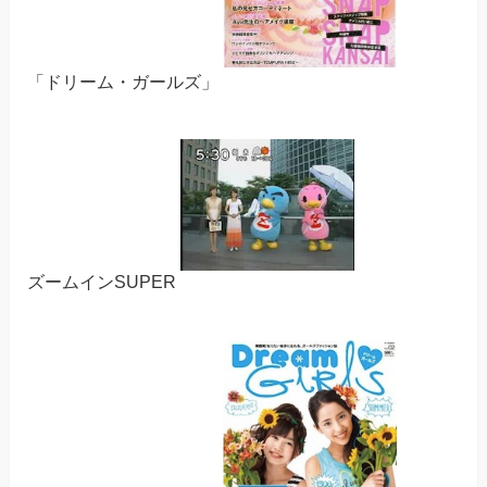
「ドリーム・ガールズ」
ズームインSUPER