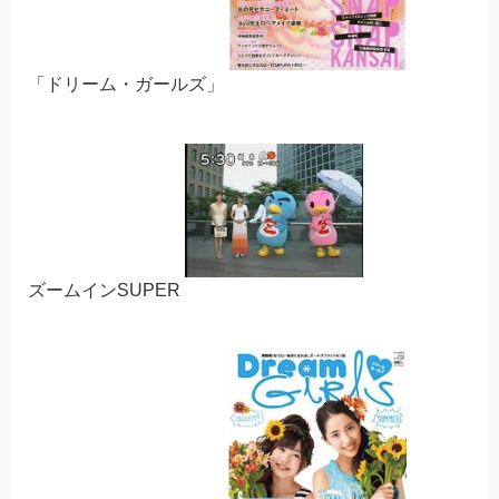
「ドリーム・ガールズ」
ズームインSUPER