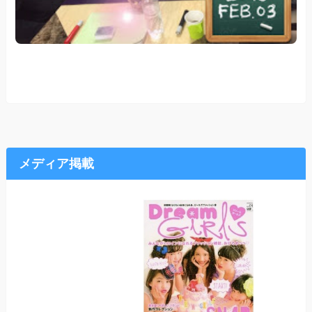
メディア掲載