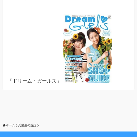
「ドリーム・ガールズ」
ホーム
受講生の感想