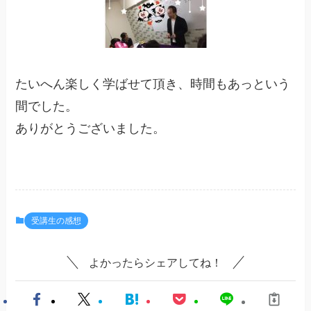
たいへん楽しく学ばせて頂き、時間もあっという
間でした。
ありがとうございました。
受講生の感想
よかったらシェアしてね！