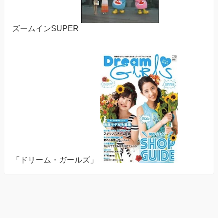
ズームインSUPER
「ドリーム・ガールズ」