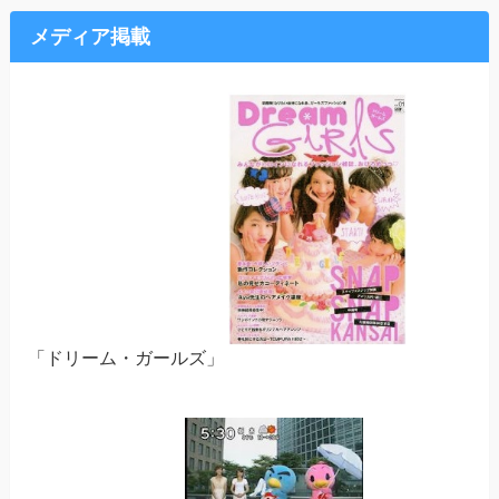
メディア掲載
「ドリーム・ガールズ」