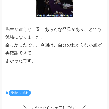
先生が違うと、又 あらたな発見があり、とても
勉強になりました。
楽しかったです。今回は、自分のわからない点が
再確認できて
よかったです。
受講生の感想
よかったらシェアしてね！