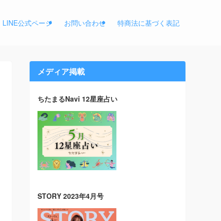
LINE公式ページ
お問い合わせ
特商法に基づく表記
メディア掲載
ちたまるNavi 12星座占い
STORY 2023年4月号