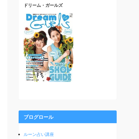
ドリーム・ガールズ
ブログロール
ルーン占い講座