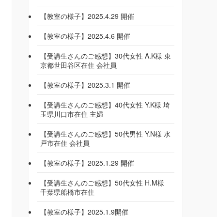
【教室の様子】2025.4.29 開催
【教室の様子】2025.4.6 開催
【受講生さんのご感想】30代女性 A.K様 東
京都世田谷区在住 会社員
【教室の様子】2025.3.1 開催
【受講生さんのご感想】40代女性 Y.K様 埼
玉県川口市在住 主婦
【受講生さんのご感想】50代男性 Y.N様 水
戸市在住 会社員
【教室の様子】2025.1.29 開催
【受講生さんのご感想】50代女性 H.M様
千葉県船橋市在住
【教室の様子】2025.1.9開催