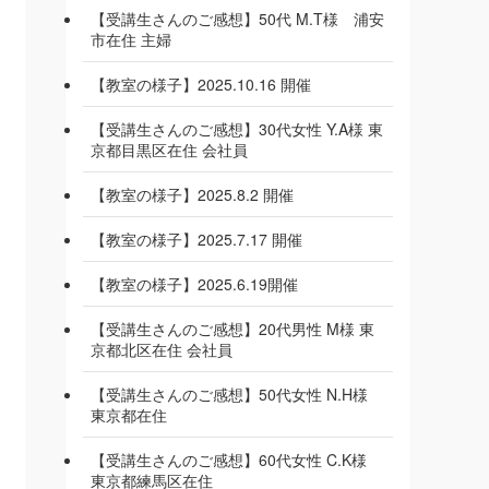
【受講生さんのご感想】50代 M.T様 浦安
市在住 主婦
【教室の様子】2025.10.16 開催
【受講生さんのご感想】30代女性 Y.A様 東
京都目黒区在住 会社員
【教室の様子】2025.8.2 開催
【教室の様子】2025.7.17 開催
【教室の様子】2025.6.19開催
【受講生さんのご感想】20代男性 M様 東
京都北区在住 会社員
【受講生さんのご感想】50代女性 N.H様
東京都在住
【受講生さんのご感想】60代女性 C.K様
東京都練馬区在住