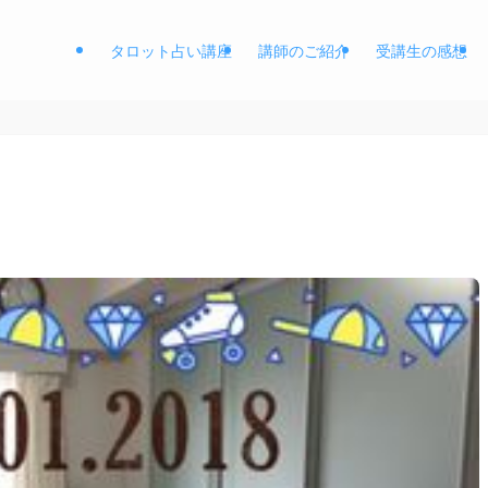
タロット占い講座
講師のご紹介
受講生の感想