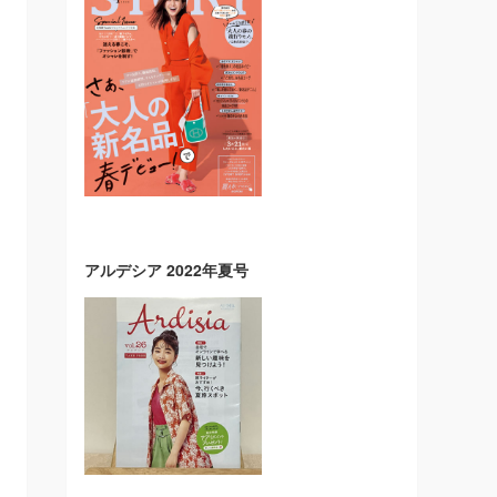
アルデシア 2022年夏号