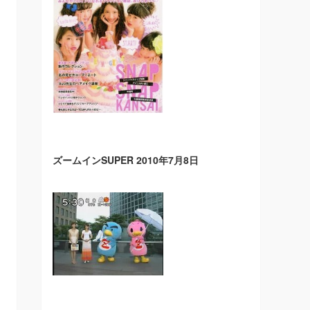
ズームインSUPER 2010年7月8日