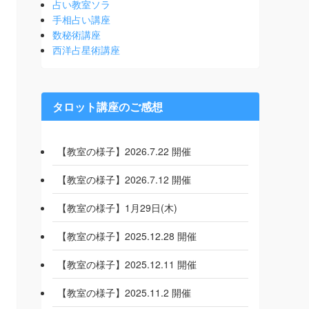
占い教室ソラ
手相占い講座
数秘術講座
西洋占星術講座
タロット講座のご感想
【教室の様子】2026.7.22 開催
【教室の様子】2026.7.12 開催
【教室の様子】1月29日(木)
【教室の様子】2025.12.28 開催
【教室の様子】2025.12.11 開催
【教室の様子】2025.11.2 開催