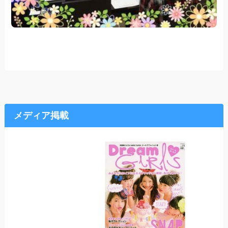
メディア掲載