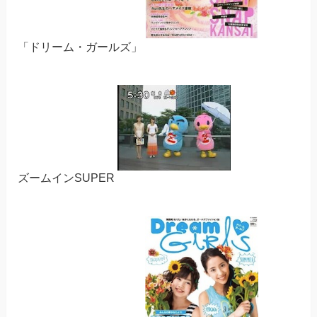
「ドリーム・ガールズ」
ズームインSUPER