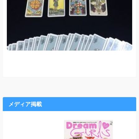
メディア掲載