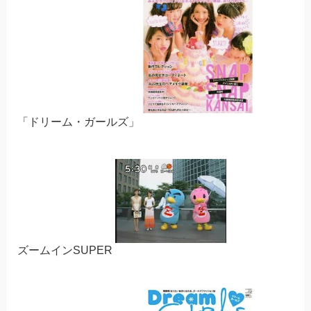
「ドリーム・ガールズ」
ズームインSUPER