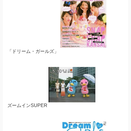
「ドリーム・ガールズ」
ズームインSUPER