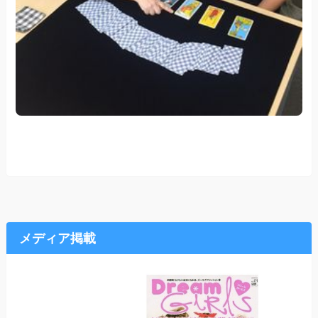
メディア掲載