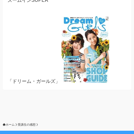
「ドリーム・ガールズ」
ホーム
受講生の感想