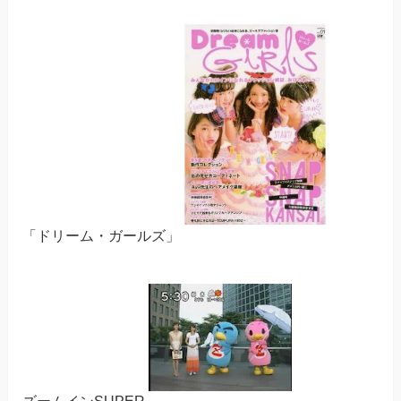
「ドリーム・ガールズ」
ズームインSUPER