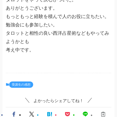
ありがとうございます。
もっともっと経験を積んで人のお役に立ちたい。
勉強会にも参加したい。
タロットと相性の良い西洋占星術などもやってみ
ようかとも
考え中です。
受講生の感想
よかったらシェアしてね！