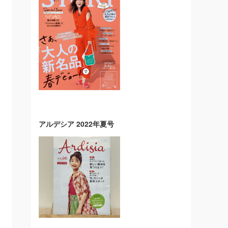
アルデシア 2022年夏号