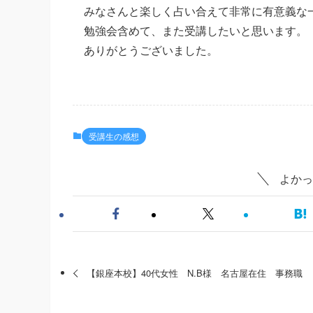
みなさんと楽しく占い合えて非常に有意義な
勉強会含めて、また受講したいと思います。
ありがとうございました。
受講生の感想
よかっ
【銀座本校】40代女性 N.B様 名古屋在住 事務職