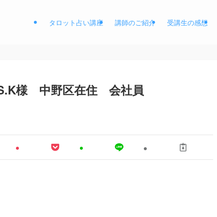
タロット占い講座
講師のご紹介
受講生の感想
S.K様 中野区在住 会社員