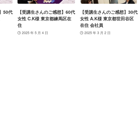
】50代
【受講生さんのご感想】60代
【受講生さんのご感想】30代
女性 C.K様 東京都練馬区在
女性 A.K様 東京都世田谷区
住
在住 会社員
2025 年 5 月 4 日
2025 年 3 月 2 日