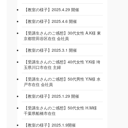
【教室の様子】2025.4.29 開催
【教室の様子】2025.4.6 開催
【受講生さんのご感想】30代女性 A.K様 東
京都世田谷区在住 会社員
【教室の様子】2025.3.1 開催
【受講生さんのご感想】40代女性 Y.K様 埼
玉県川口市在住 主婦
【受講生さんのご感想】50代男性 Y.N様 水
戸市在住 会社員
【教室の様子】2025.1.29 開催
【受講生さんのご感想】50代女性 H.M様
千葉県船橋市在住
【教室の様子】2025.1.9開催