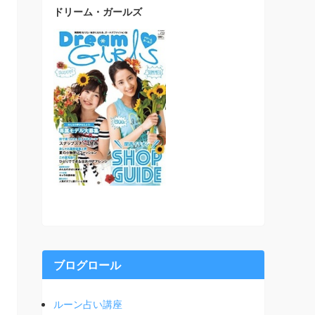
ドリーム・ガールズ
ブログロール
ルーン占い講座