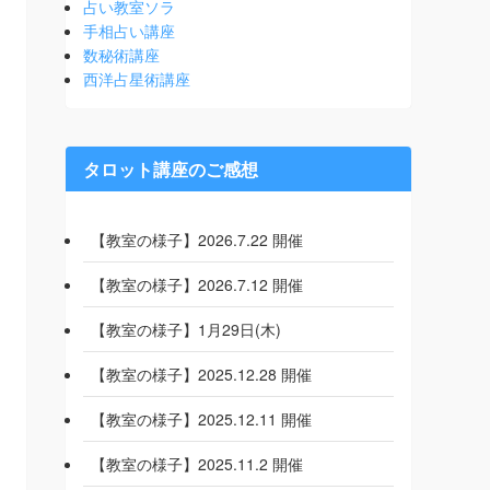
占い教室ソラ
手相占い講座
数秘術講座
西洋占星術講座
タロット講座のご感想
【教室の様子】2026.7.22 開催
【教室の様子】2026.7.12 開催
【教室の様子】1月29日(木)
【教室の様子】2025.12.28 開催
【教室の様子】2025.12.11 開催
【教室の様子】2025.11.2 開催