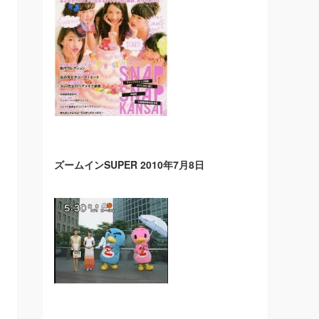
ズームインSUPER 2010年7月8日