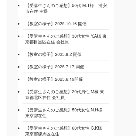
【受講生さんのご感想】50代 M.T様 浦安
市在住 主婦
【教室の様子】2025.10.16 開催
【受講生さんのご感想】30代女性 Y.A様 東
京都目黒区在住 会社員
【教室の様子】2025.8.2 開催
【教室の様子】2025.7.17 開催
【教室の様子】2025.6.19開催
【受講生さんのご感想】20代男性 M様 東
京都北区在住 会社員
【受講生さんのご感想】50代女性 N.H様
東京都在住
【受講生さんのご感想】60代女性 C.K様
東京都練馬区在住