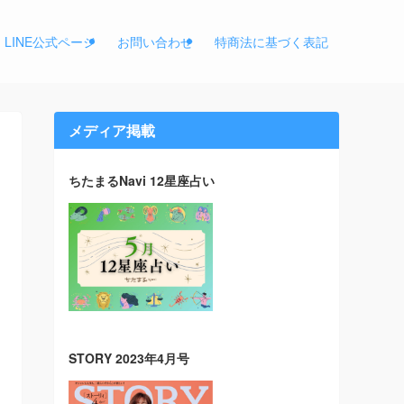
LINE公式ページ
お問い合わせ
特商法に基づく表記
メディア掲載
ちたまるNavi 12星座占い
STORY 2023年4月号