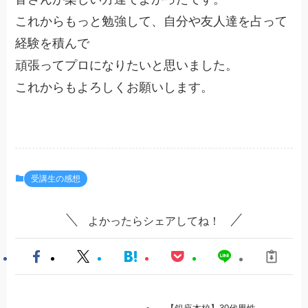
これからもっと勉強して、自分や友人達を占って
経験を積んで
頑張ってプロになりたいと思いました。
これからもよろしくお願いします。
受講生の感想
よかったらシェアしてね！