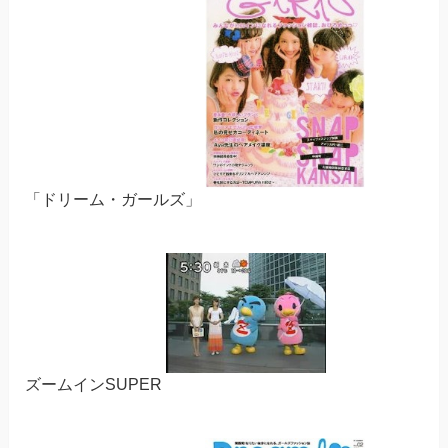
「ドリーム・ガールズ」
ズームインSUPER