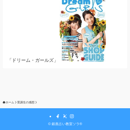
「ドリーム・ガールズ」
ホーム
受講生の感想
©
銀座占い教室ソラ®