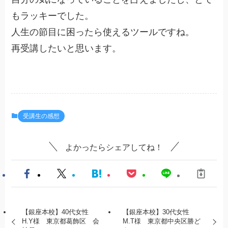
もラッキーでした。
人生の節目に困ったら使えるツールですね。
再受講したいと思います。
受講生の感想
よかったらシェアしてね！
【銀座本校】40代女性
【銀座本校】30代女性
H.Y様 東京都葛飾区 会
M.T様 東京都中央区勝ど