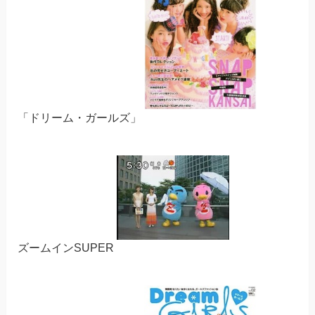
「ドリーム・ガールズ」
ズームインSUPER