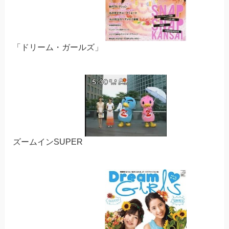
「ドリーム・ガールズ」
ズームインSUPER