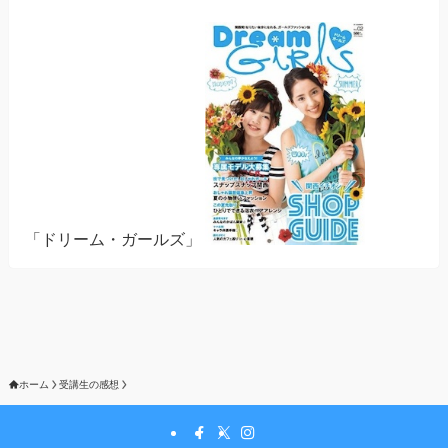
「ドリーム・ガールズ」
ホーム
受講生の感想