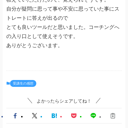
自分が疑問に思って事や不安に思っていた事にス
トレートに答えが出るので
とても良いツールだと思いました。コーチングへ
の入り口として使えそうです。
ありがとうございます。
受講生の感想
よかったらシェアしてね！