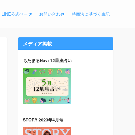
LINE公式ページ
お問い合わせ
特商法に基づく表記
メディア掲載
ちたまるNavi 12星座占い
STORY 2023年4月号