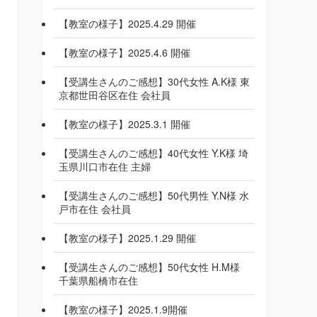
【教室の様子】2025.4.29 開催
【教室の様子】2025.4.6 開催
【受講生さんのご感想】30代女性 A.K様 東
京都世田谷区在住 会社員
【教室の様子】2025.3.1 開催
【受講生さんのご感想】40代女性 Y.K様 埼
玉県川口市在住 主婦
【受講生さんのご感想】50代男性 Y.N様 水
戸市在住 会社員
【教室の様子】2025.1.29 開催
【受講生さんのご感想】50代女性 H.M様
千葉県船橋市在住
【教室の様子】2025.1.9開催