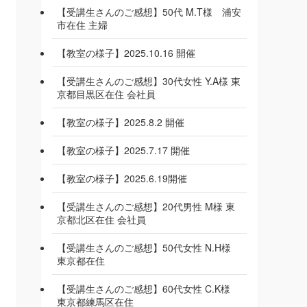
【受講生さんのご感想】50代 M.T様 浦安
市在住 主婦
【教室の様子】2025.10.16 開催
【受講生さんのご感想】30代女性 Y.A様 東
京都目黒区在住 会社員
【教室の様子】2025.8.2 開催
【教室の様子】2025.7.17 開催
【教室の様子】2025.6.19開催
【受講生さんのご感想】20代男性 M様 東
京都北区在住 会社員
【受講生さんのご感想】50代女性 N.H様
東京都在住
【受講生さんのご感想】60代女性 C.K様
東京都練馬区在住