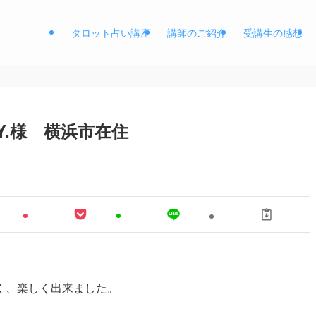
タロット占い講座
講師のご紹介
受講生の感想
Y.様 横浜市在住
く、楽しく出来ました。