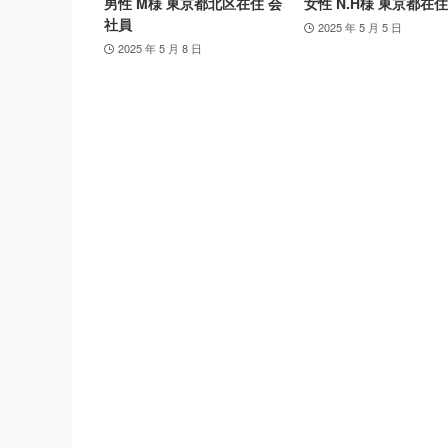
男性 M様 東京都北区在住 会
女性 N.H様 東京都在住
社員
2025 年 5 月 5 日
2025 年 5 月 8 日