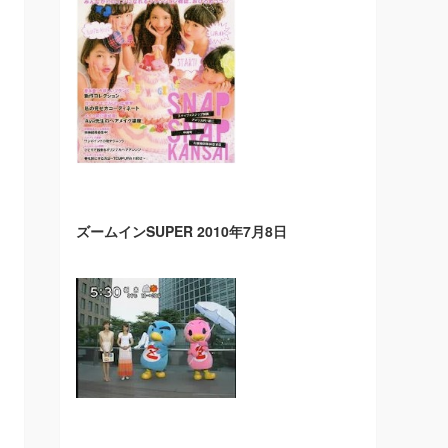
ズームインSUPER 2010年7月8日