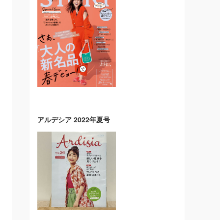
アルデシア 2022年夏号