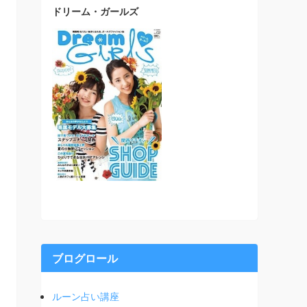
ドリーム・ガールズ
ブログロール
ルーン占い講座