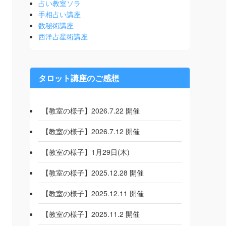
占い教室ソラ
手相占い講座
数秘術講座
西洋占星術講座
タロット講座のご感想
【教室の様子】2026.7.22 開催
【教室の様子】2026.7.12 開催
【教室の様子】1月29日(木)
【教室の様子】2025.12.28 開催
【教室の様子】2025.12.11 開催
【教室の様子】2025.11.2 開催