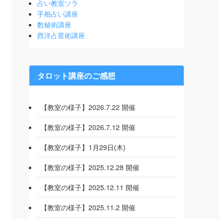
占い教室ソラ
手相占い講座
数秘術講座
西洋占星術講座
タロット講座のご感想
【教室の様子】2026.7.22 開催
【教室の様子】2026.7.12 開催
【教室の様子】1月29日(木)
【教室の様子】2025.12.28 開催
【教室の様子】2025.12.11 開催
【教室の様子】2025.11.2 開催