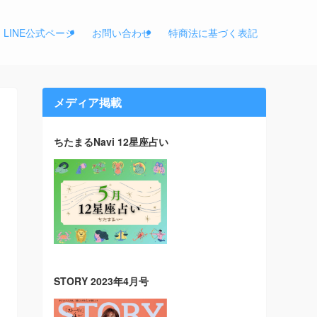
LINE公式ページ
お問い合わせ
特商法に基づく表記
メディア掲載
ちたまるNavi 12星座占い
STORY 2023年4月号