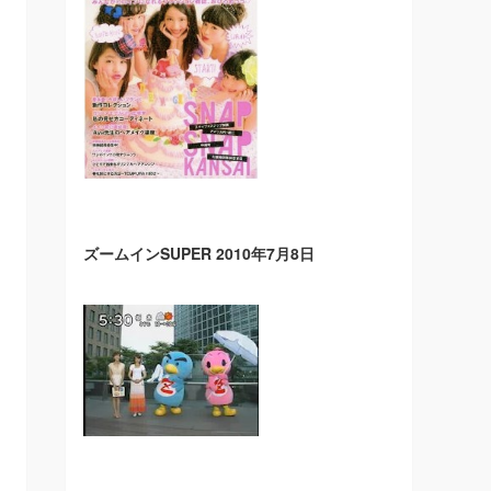
ズームインSUPER 2010年7月8日