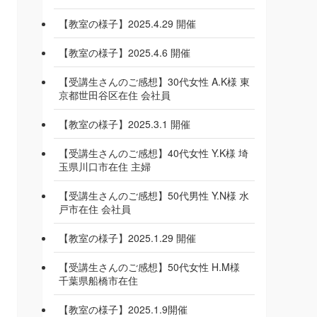
【教室の様子】2025.4.29 開催
【教室の様子】2025.4.6 開催
【受講生さんのご感想】30代女性 A.K様 東
京都世田谷区在住 会社員
【教室の様子】2025.3.1 開催
【受講生さんのご感想】40代女性 Y.K様 埼
玉県川口市在住 主婦
【受講生さんのご感想】50代男性 Y.N様 水
戸市在住 会社員
【教室の様子】2025.1.29 開催
【受講生さんのご感想】50代女性 H.M様
千葉県船橋市在住
【教室の様子】2025.1.9開催