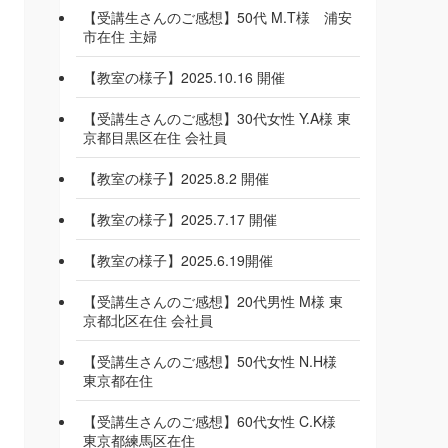
【受講生さんのご感想】50代 M.T様 浦安
市在住 主婦
【教室の様子】2025.10.16 開催
【受講生さんのご感想】30代女性 Y.A様 東
京都目黒区在住 会社員
【教室の様子】2025.8.2 開催
【教室の様子】2025.7.17 開催
【教室の様子】2025.6.19開催
【受講生さんのご感想】20代男性 M様 東
京都北区在住 会社員
【受講生さんのご感想】50代女性 N.H様
東京都在住
【受講生さんのご感想】60代女性 C.K様
東京都練馬区在住