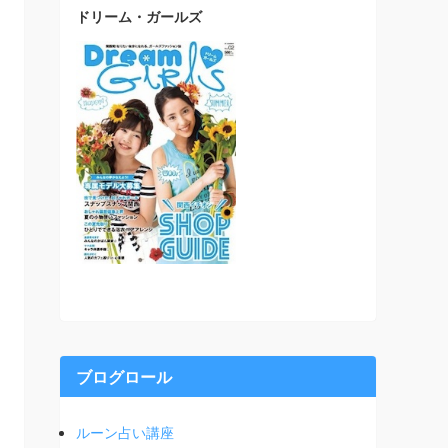
ドリーム・ガールズ
ブログロール
ルーン占い講座