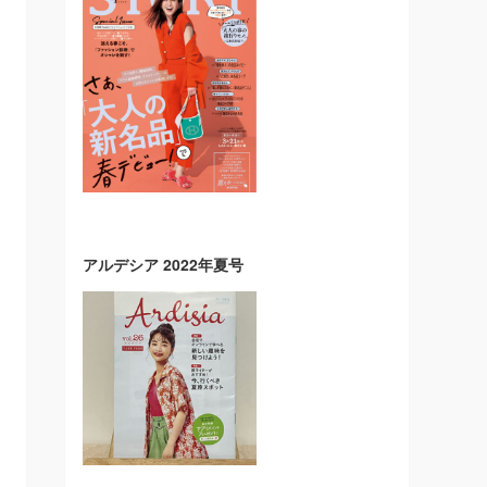
アルデシア 2022年夏号