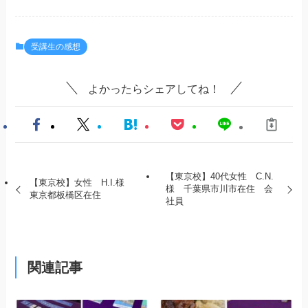
受講生の感想
よかったらシェアしてね！
【東京校】40代女性 C.N.
【東京校】女性 H.I.様
様 千葉県市川市在住 会
東京都板橋区在住
社員
関連記事