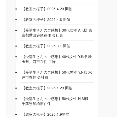
【教室の様子】2025.4.29 開催
【教室の様子】2025.4.6 開催
【受講生さんのご感想】30代女性 A.K様 東
京都世田谷区在住 会社員
【教室の様子】2025.3.1 開催
【受講生さんのご感想】40代女性 Y.K様 埼
玉県川口市在住 主婦
【受講生さんのご感想】50代男性 Y.N様 水
戸市在住 会社員
【教室の様子】2025.1.29 開催
【受講生さんのご感想】50代女性 H.M様
千葉県船橋市在住
【教室の様子】2025.1.9開催