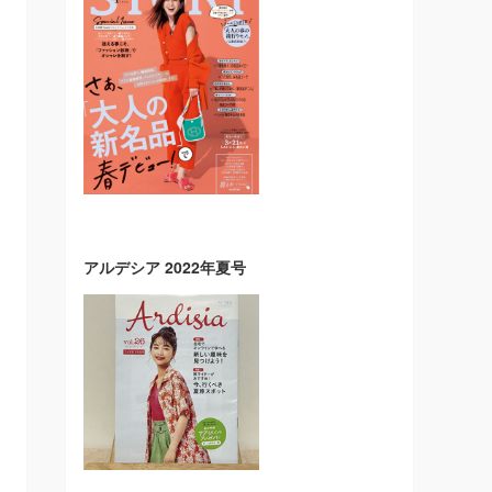
アルデシア 2022年夏号