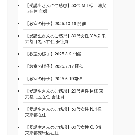
【受講生さんのご感想】50代 M.T様 浦安
市在住 主婦
【教室の様子】2025.10.16 開催
【受講生さんのご感想】30代女性 Y.A様 東
京都目黒区在住 会社員
【教室の様子】2025.8.2 開催
【教室の様子】2025.7.17 開催
【教室の様子】2025.6.19開催
【受講生さんのご感想】20代男性 M様 東
京都北区在住 会社員
【受講生さんのご感想】50代女性 N.H様
東京都在住
【受講生さんのご感想】60代女性 C.K様
東京都練馬区在住