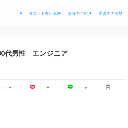
タロット占い講座
講師のご紹介
受講生の感想
 30代男性 エンジニア