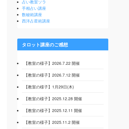
占い教室ソラ
手相占い講座
数秘術講座
西洋占星術講座
タロット講座のご感想
【教室の様子】2026.7.22 開催
【教室の様子】2026.7.12 開催
【教室の様子】1月29日(木)
【教室の様子】2025.12.28 開催
【教室の様子】2025.12.11 開催
【教室の様子】2025.11.2 開催