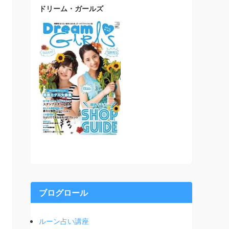
ドリーム・ガールズ
ブログロール
ルーン占い講座