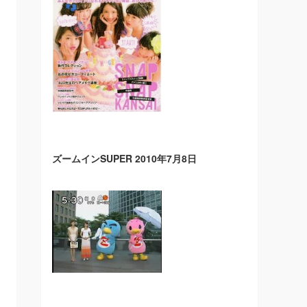
ズームインSUPER 2010年7月8日