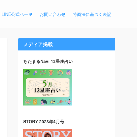
LINE公式ページ
お問い合わせ
特商法に基づく表記
メディア掲載
ちたまるNavi 12星座占い
STORY 2023年4月号