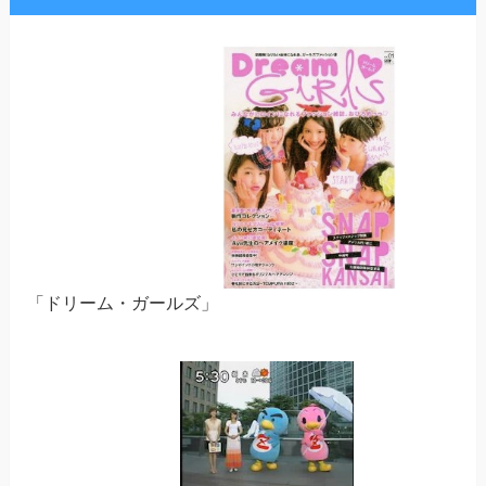
「ドリーム・ガールズ」