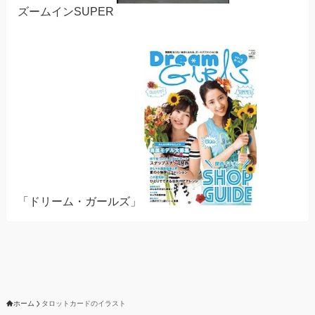
ズームインSUPER
「ドリーム・ガールズ」
ホーム
タロットカードのイラスト