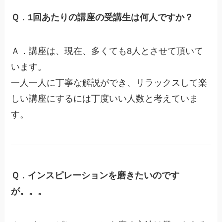
Ｑ．1回あたりの講座の受講生は何人ですか？
Ａ．講座は、現在、多くても8人とさせて頂いて
います。
一人一人に丁寧な解説ができ、リラックスして楽
しい講座にするには丁度いい人数と考えていま
す。
Ｑ．インスピレーションを磨きたいのです
が。。。