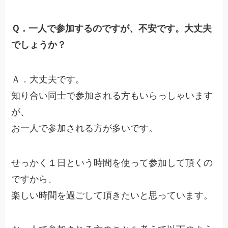
Ｑ．一人で参加するのですが、不安です。大丈夫
でしょうか？
Ａ．大丈夫です。
知り合い同士で参加される方もいらっしゃいます
が、
お一人で参加される方が多いです。
せっかく１日という時間を使って参加して頂くの
ですから、
楽しい時間を過ごして頂きたいと思っています。