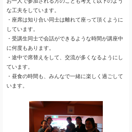
お一人で参加される方のことも考えて以下のよう
な工夫をしています。
・座席は知り合い同士は離れて座って頂くように
しています。
・受講生同士で会話ができるような時間が講座中
に何度もあります。
・途中で席替えをして、交流が多くなるようにし
ています。
・昼食の時間も、みんなで一緒に楽しく過ごして
います。