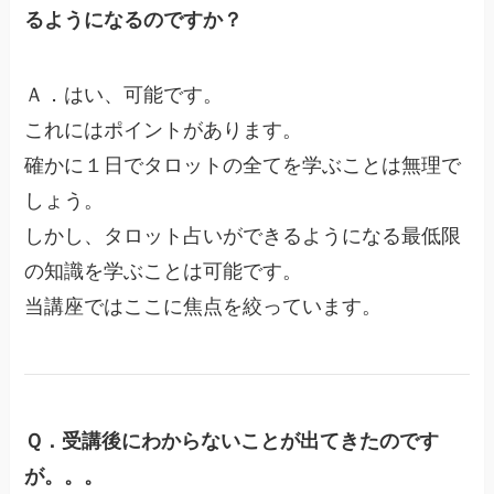
るようになるのですか？
Ａ．はい、可能です。
これにはポイントがあります。
確かに１日でタロットの全てを学ぶことは無理で
しょう。
しかし、タロット占いができるようになる最低限
の知識を学ぶことは可能です。
当講座ではここに焦点を絞っています。
Ｑ．受講後にわからないことが出てきたのです
が。。。