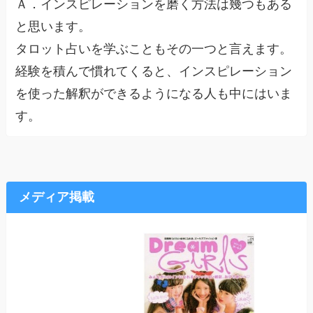
Ａ．インスピレーションを磨く方法は幾つもある
と思います。
タロット占いを学ぶこともその一つと言えます。
経験を積んで慣れてくると、インスピレーション
を使った解釈ができるようになる人も中にはいま
す。
メディア掲載