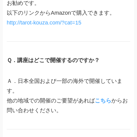
お勧めです。
以下のリンクからAmazonで購入できます。
http://tarot-kouza.com/?cat=15
Ｑ．講座はどこで開催するのですか？
Ａ．日本全国および一部の海外で開催していま
す。
他の地域での開催のご要望があれば
こちら
からお
問い合わせください。