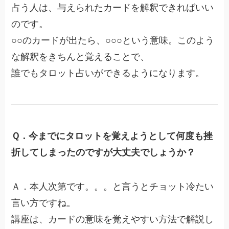
占う人は、与えられたカードを解釈できればいい
のです。
○○のカードが出たら、○○○という意味。このよう
な解釈をきちんと覚えることで、
誰でもタロット占いができるようになります。
Ｑ．今までにタロットを覚えようとして何度も挫
折してしまったのですが大丈夫でしょうか？
Ａ．本人次第です。。。と言うとチョット冷たい
言い方ですね。
講座は、カードの意味を覚えやすい方法で解説し