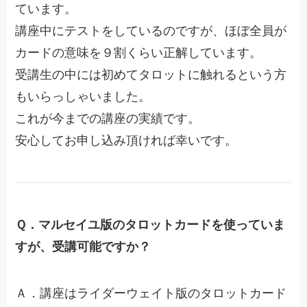
ています。
講座中にテストをしているのですが、ほぼ全員が
カードの意味を９割くらい正解しています。
受講生の中には初めてタロットに触れるという方
もいらっしゃいました。
これが今までの講座の実績です。
安心してお申し込み頂ければ幸いです。
Ｑ．マルセイユ版のタロットカードを使っていま
すが、受講可能ですか？
Ａ．講座はライダーウェイト版のタロットカード