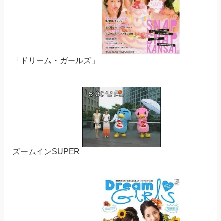
「ドリーム・ガールズ」
ズームインSUPER