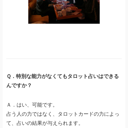
Ｑ．特別な能力がなくてもタロット占いはできる
んですか？
Ａ．はい、可能です。
占う人の力ではなく、タロットカードの力によっ
て、占いの結果が与えられます。