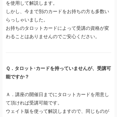
を使用して解説します。
しかし、今まで別のカードをお持ちの方も多数い
らっしゃいました。
お持ちのタロットカードによって受講の資格が変
わることはありませんのでご安心ください。
Ｑ．タロット･カードを持っていませんが、受講可
能ですか？
Ａ．講座の開催日までにタロットカードを用意し
て頂ければ受講可能です。
ウェイト版を使って解説しますので、同じものが