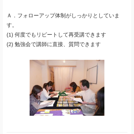
Ａ．フォローアップ体制がしっかりとしていま
す。
(1) 何度でもリピートして再受講できます
(2) 勉強会で講師に直接、質問できます