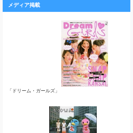
メディア掲載
「ドリーム・ガールズ」