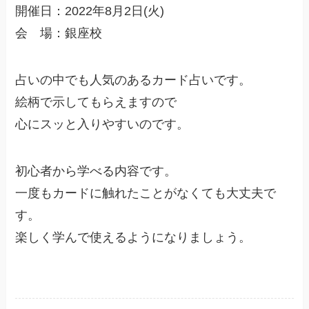
開催日：2022年8月2日(火)
会 場：銀座校
占いの中でも人気のあるカード占いです。
絵柄で示してもらえますので
心にスッと入りやすいのです。
初心者から学べる内容です。
一度もカードに触れたことがなくても大丈夫で
す。
楽しく学んで使えるようになりましょう。