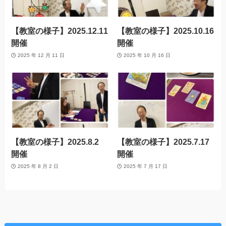
【教室の様子】2025.12.11
【教室の様子】2025.10.16
開催
開催
2025 年 12 月 11 日
2025 年 10 月 16 日
【教室の様子】2025.8.2
【教室の様子】2025.7.17
開催
開催
2025 年 8 月 2 日
2025 年 7 月 17 日