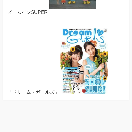
ズームインSUPER
「ドリーム・ガールズ」