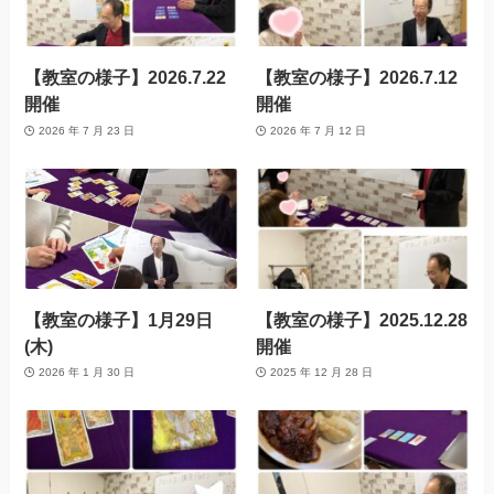
【教室の様子】2026.7.22
【教室の様子】2026.7.12
開催
開催
2026 年 7 月 23 日
2026 年 7 月 12 日
【教室の様子】1月29日
【教室の様子】2025.12.28
(木)
開催
2026 年 1 月 30 日
2025 年 12 月 28 日