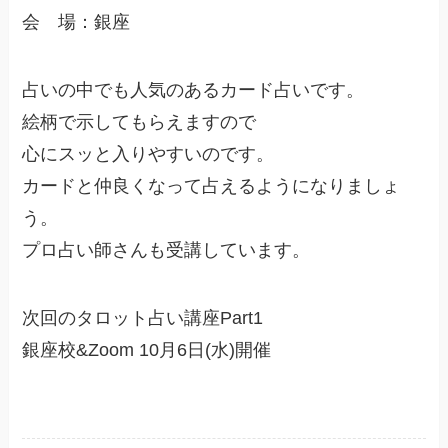
会 場：銀座
占いの中でも人気のあるカード占いです。
絵柄で示してもらえますので
心にスッと入りやすいのです。
カードと仲良くなって占えるようになりましょ
う。
プロ占い師さんも受講しています。
次回のタロット占い講座Part1
銀座校&Zoom 10月6日(水)開催