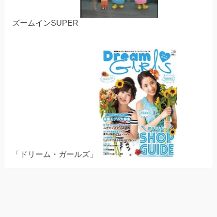
ズームインSUPER
「ドリーム・ガールズ」