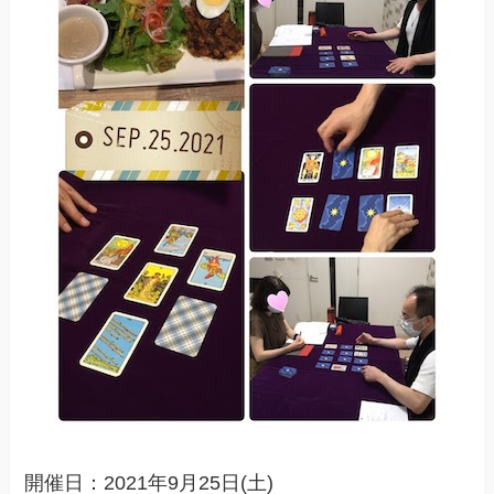
開催日：2021年9月25日(土)