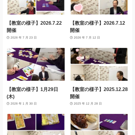
【教室の様子】2026.7.22
【教室の様子】2026.7.12
開催
開催
2026 年 7 月 23 日
2026 年 7 月 12 日
【教室の様子】1月29日
【教室の様子】2025.12.28
(木)
開催
2026 年 1 月 30 日
2025 年 12 月 28 日