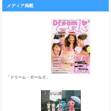
メディア掲載
「ドリーム・ガールズ」