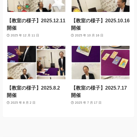
【教室の様子】2025.12.11
【教室の様子】2025.10.16
開催
開催
2025 年 12 月 11 日
2025 年 10 月 16 日
【教室の様子】2025.8.2
【教室の様子】2025.7.17
開催
開催
2025 年 8 月 2 日
2025 年 7 月 17 日