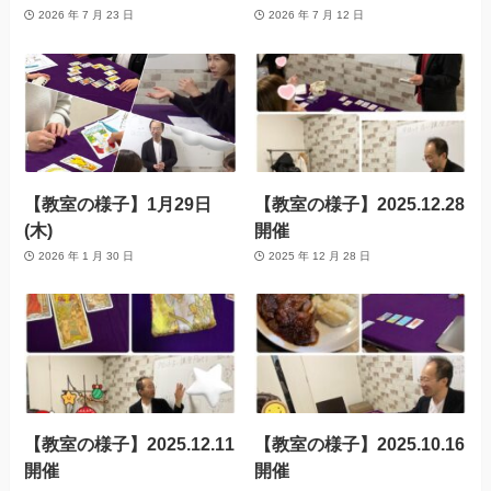
2026 年 7 月 23 日
2026 年 7 月 12 日
【教室の様子】1月29日
【教室の様子】2025.12.28
(木)
開催
2026 年 1 月 30 日
2025 年 12 月 28 日
【教室の様子】2025.12.11
【教室の様子】2025.10.16
開催
開催