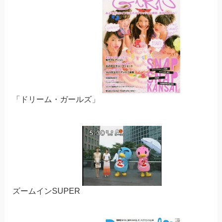
「ドリーム・ガールズ」
ズームインSUPER