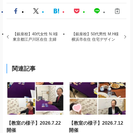
【銀座校】40代女性 N.I様
【銀座校】50代男性 M.H様
東京都江戸川区在住 主婦
横浜市在住 住宅デザイン
関連記事
【教室の様子】2026.7.22
【教室の様子】2026.7.12
開催
開催