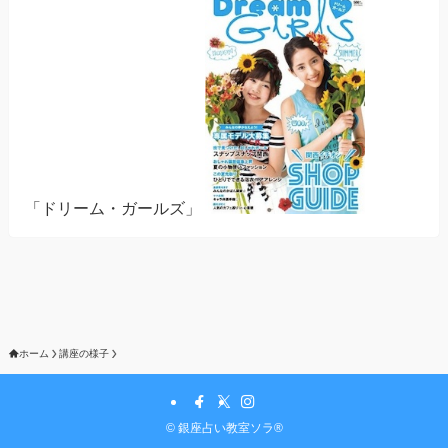
「ドリーム・ガールズ」
ホーム
講座の様子
©
銀座占い教室ソラ®