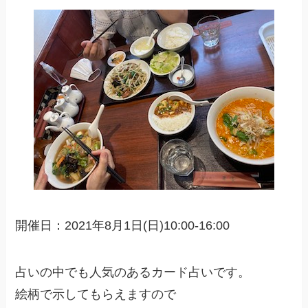
開催日：2021年8月1日(日)10:00-16:00
占いの中でも人気のあるカード占いです。
絵柄で示してもらえますので