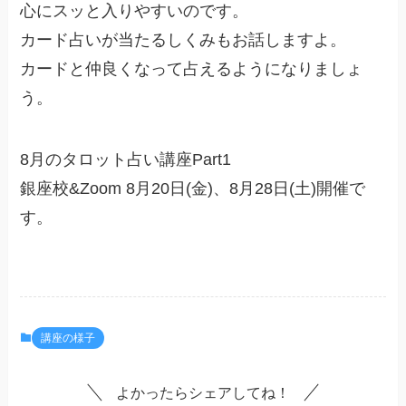
心にスッと入りやすいのです。
カード占いが当たるしくみもお話しますよ。
カードと仲良くなって占えるようになりましょ
う。
8月のタロット占い講座Part1
銀座校&Zoom 8月20日(金)、8月28日(土)開催で
す。
講座の様子
よかったらシェアしてね！