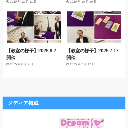
2025 年 12 月 11 日
2025 年 10 月 16 日
【教室の様子】2025.8.2
【教室の様子】2025.7.17
開催
開催
2025 年 8 月 2 日
2025 年 7 月 17 日
メディア掲載