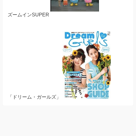
ズームインSUPER
「ドリーム・ガールズ」