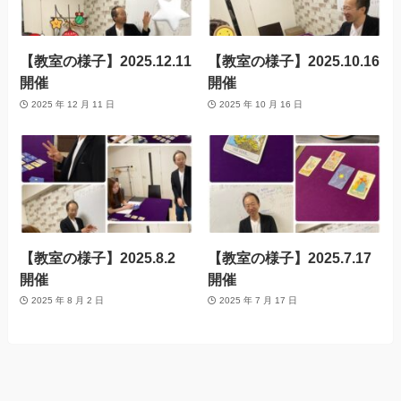
【教室の様子】2025.12.11
【教室の様子】2025.10.16
開催
開催
2025 年 12 月 11 日
2025 年 10 月 16 日
【教室の様子】2025.8.2
【教室の様子】2025.7.17
開催
開催
2025 年 8 月 2 日
2025 年 7 月 17 日