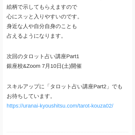
絵柄で示してもらえますので
心にスッと入りやすいのです。
身近な人や自分自身のことも
占えるようになります。
次回のタロット占い講座Part1
銀座校&Zoom 7月10日(土)開催
スキルアップに「タロット占い講座Part2」でも
お待ちしています。
https://uranai-kyoushitsu.com/tarot-kouza02/