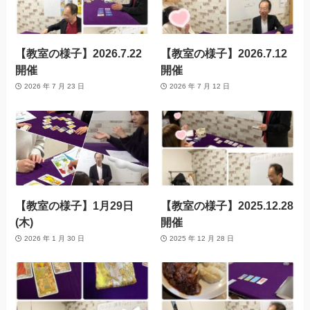
【教室の様子】2026.7.22
【教室の様子】2026.7.12
開催
開催
2026 年 7 月 23 日
2026 年 7 月 12 日
【教室の様子】1月29日
【教室の様子】2025.12.28
(木)
開催
2026 年 1 月 30 日
2025 年 12 月 28 日