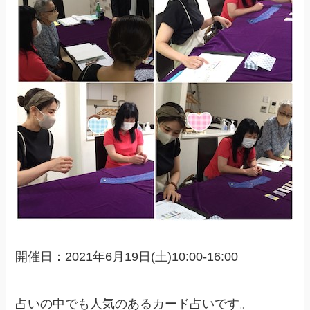
開催日：2021年6月19日(土)10:00-16:00
占いの中でも人気のあるカード占いです。