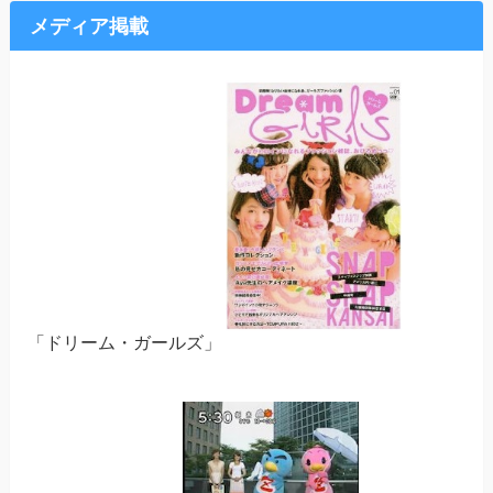
メディア掲載
「ドリーム・ガールズ」