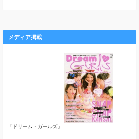
メディア掲載
「ドリーム・ガールズ」