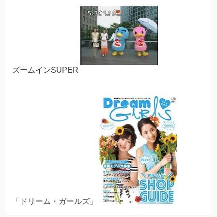
ズームインSUPER
「ドリーム・ガールズ」