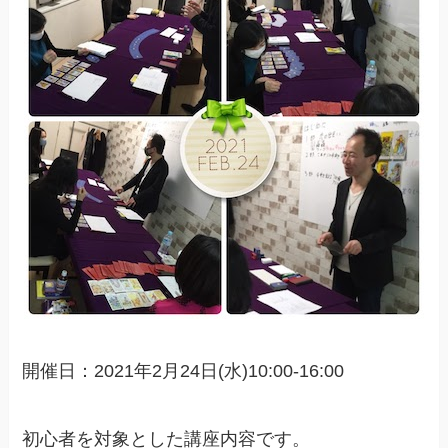
開催日：2021年2月24日(水)10:00-16:00
初心者を対象とした講座内容です。