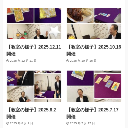
【教室の様子】2025.12.11
【教室の様子】2025.10.16
開催
開催
2025 年 12 月 11 日
2025 年 10 月 16 日
【教室の様子】2025.8.2
【教室の様子】2025.7.17
開催
開催
2025 年 8 月 2 日
2025 年 7 月 17 日