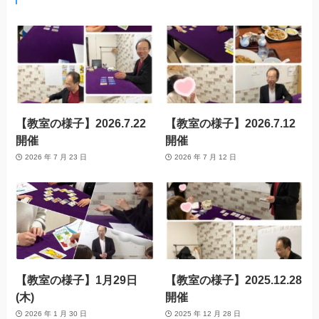
【教室の様子】2026.7.22
【教室の様子】2026.7.12
開催
開催
2026 年 7 月 23 日
2026 年 7 月 12 日
【教室の様子】1月29日
【教室の様子】2025.12.28
(木)
開催
2026 年 1 月 30 日
2025 年 12 月 28 日