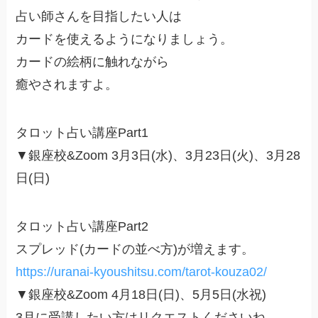
占い師さんを目指したい人は
カードを使えるようになりましょう。
カードの絵柄に触れながら
癒やされますよ。
タロット占い講座Part1
▼銀座校&Zoom 3月3日(水)、3月23日(火)、3月28
日(日)
タロット占い講座Part2
スプレッド(カードの並べ方)が増えます。
https://uranai-kyoushitsu.com/tarot-kouza02/
▼銀座校&Zoom 4月18日(日)、5月5日(水祝)
3月に受講したい方はリクエストくださいね。