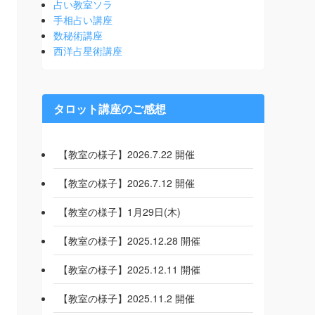
占い教室ソラ
手相占い講座
数秘術講座
西洋占星術講座
タロット講座のご感想
【教室の様子】2026.7.22 開催
【教室の様子】2026.7.12 開催
【教室の様子】1月29日(木)
【教室の様子】2025.12.28 開催
【教室の様子】2025.12.11 開催
【教室の様子】2025.11.2 開催