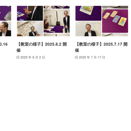
.16
【教室の様子】2025.8.2 開
【教室の様子】2025.7.17 開
催
催
2025 年 8 月 2 日
2025 年 7 月 17 日