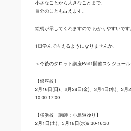
小さなことから大きなことまで。
自分のことも占えます。
絵柄が示してくれますので わかりやすいです
1日学んで占えるようになりませんか。
＜今後のタロット講座Part1開催スケジュール
【銀座校】
2月16日(日)、2月28日(金)、3月4日(水)、3月2
10:00-17:00
【横浜校 講師：小鳥遊ゆり】
2月1日(土)、3月18日(水)9:30-16:30