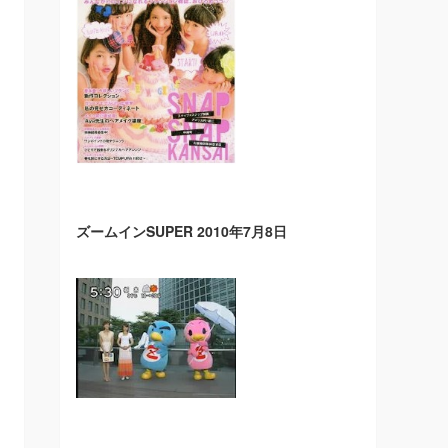
ズームインSUPER 2010年7月8日