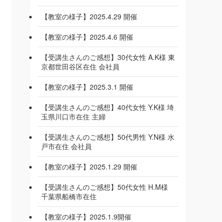
【教室の様子】2025.4.29 開催
【教室の様子】2025.4.6 開催
【受講生さんのご感想】30代女性 A.K様 東
京都世田谷区在住 会社員
【教室の様子】2025.3.1 開催
【受講生さんのご感想】40代女性 Y.K様 埼
玉県川口市在住 主婦
【受講生さんのご感想】50代男性 Y.N様 水
戸市在住 会社員
【教室の様子】2025.1.29 開催
【受講生さんのご感想】50代女性 H.M様
千葉県船橋市在住
【教室の様子】2025.1.9開催