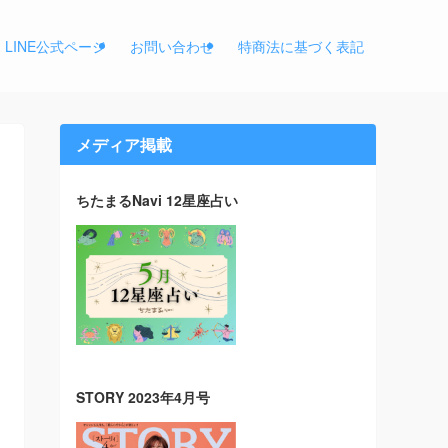
LINE公式ページ
お問い合わせ
特商法に基づく表記
メディア掲載
ちたまるNavi 12星座占い
STORY 2023年4月号