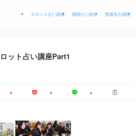
タロット占い講座
講師のご紹介
受講生の感想
ット占い講座Part1