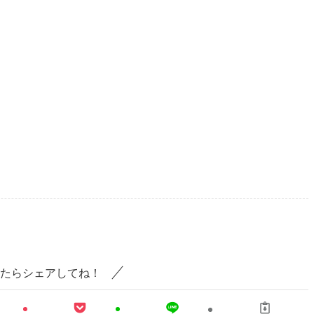
。
たらシェアしてね！