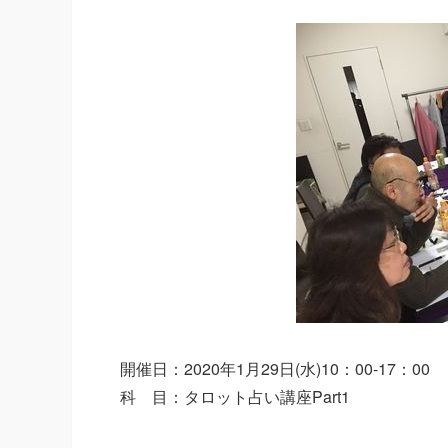
開催日：2020年1月29日(水)10：00-17：00
科 目：タロット占い講座Part1