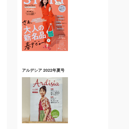
アルデシア 2022年夏号