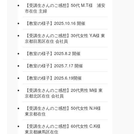
【受講生さんのご感想】50代 M.T様 浦安
市在住 主婦
【教室の様子】2025.10.16 開催
【受講生さんのご感想】30代女性 Y.A様 東
京都目黒区在住 会社員
【教室の様子】2025.8.2 開催
【教室の様子】2025.7.17 開催
【教室の様子】2025.6.19開催
【受講生さんのご感想】20代男性 M様 東
京都北区在住 会社員
【受講生さんのご感想】50代女性 N.H様
東京都在住
【受講生さんのご感想】60代女性 C.K様
東京都練馬区在住