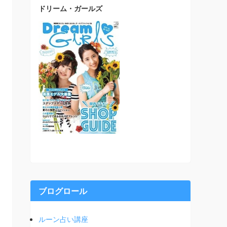
ドリーム・ガールズ
ブログロール
ルーン占い講座