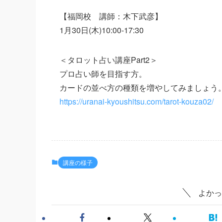
【福岡校 講師：木下武彦】
1月30日(木)10:00-17:30
＜タロット占い講座Part2＞
プロ占い師を目指す方。
カードの並べ方の種類を増やしてみましょう
https://uranai-kyoushitsu.com/tarot-kouza02/
講座の様子
よかっ