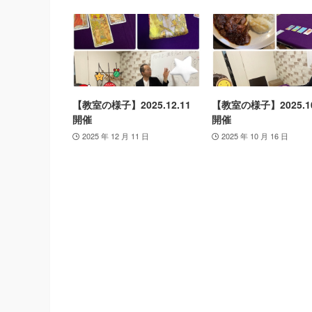
【教室の様子】2025.12.11
【教室の様子】2025.10
開催
開催
2025 年 12 月 11 日
2025 年 10 月 16 日