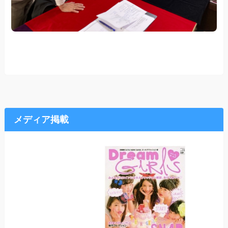
メディア掲載