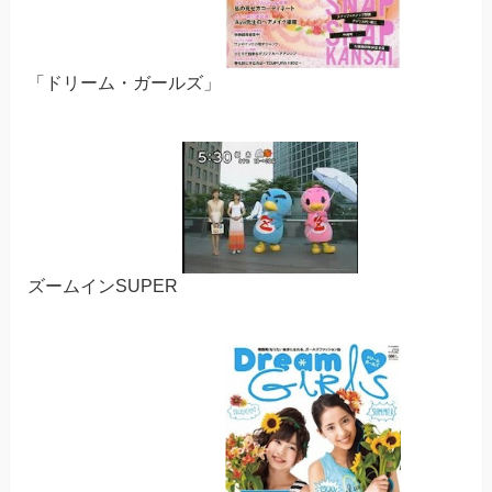
「ドリーム・ガールズ」
ズームインSUPER