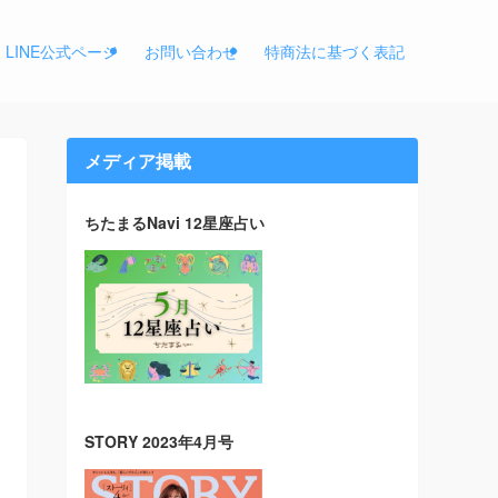
LINE公式ページ
お問い合わせ
特商法に基づく表記
メディア掲載
ちたまるNavi 12星座占い
STORY 2023年4月号