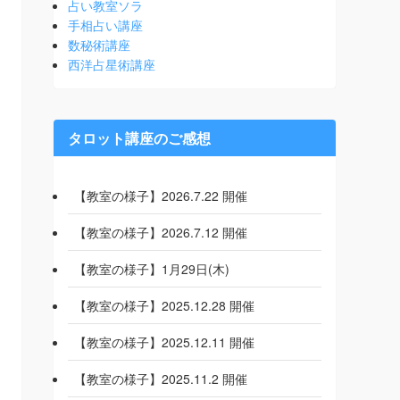
占い教室ソラ
手相占い講座
数秘術講座
西洋占星術講座
タロット講座のご感想
【教室の様子】2026.7.22 開催
【教室の様子】2026.7.12 開催
【教室の様子】1月29日(木)
【教室の様子】2025.12.28 開催
【教室の様子】2025.12.11 開催
【教室の様子】2025.11.2 開催