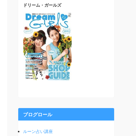
ドリーム・ガールズ
ブログロール
ルーン占い講座