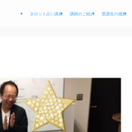
タロット占い講座
講師のご紹介
受講生の感想