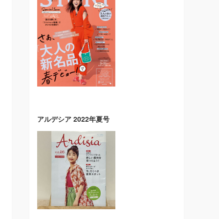
アルデシア 2022年夏号