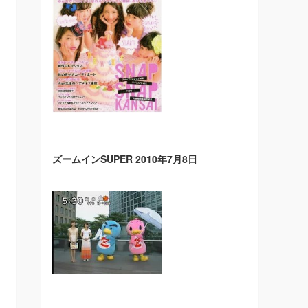
ズームインSUPER 2010年7月8日