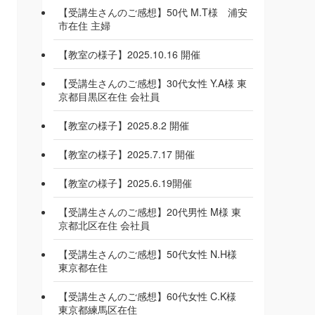
【受講生さんのご感想】50代 M.T様 浦安
市在住 主婦
【教室の様子】2025.10.16 開催
【受講生さんのご感想】30代女性 Y.A様 東
京都目黒区在住 会社員
【教室の様子】2025.8.2 開催
【教室の様子】2025.7.17 開催
【教室の様子】2025.6.19開催
【受講生さんのご感想】20代男性 M様 東
京都北区在住 会社員
【受講生さんのご感想】50代女性 N.H様
東京都在住
【受講生さんのご感想】60代女性 C.K様
東京都練馬区在住