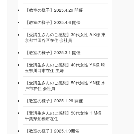
【教室の様子】2025.4.29 開催
【教室の様子】2025.4.6 開催
【受講生さんのご感想】30代女性 A.K様 東
京都世田谷区在住 会社員
【教室の様子】2025.3.1 開催
【受講生さんのご感想】40代女性 Y.K様 埼
玉県川口市在住 主婦
【受講生さんのご感想】50代男性 Y.N様 水
戸市在住 会社員
【教室の様子】2025.1.29 開催
【受講生さんのご感想】50代女性 H.M様
千葉県船橋市在住
【教室の様子】2025.1.9開催