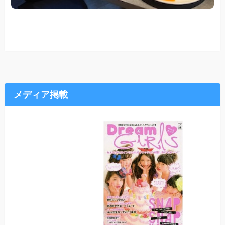
メディア掲載