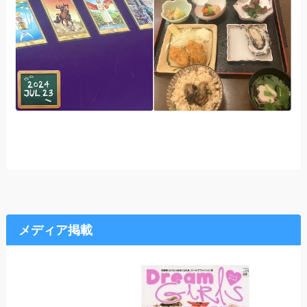
メディア掲載