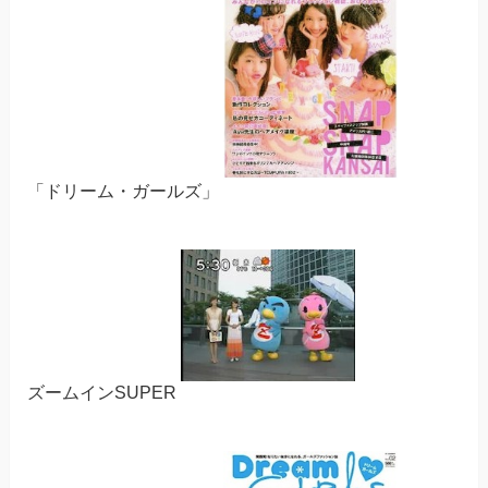
「ドリーム・ガールズ」
ズームインSUPER