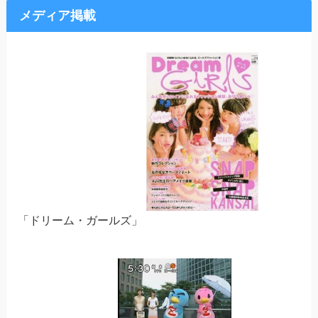
メディア掲載
「ドリーム・ガールズ」