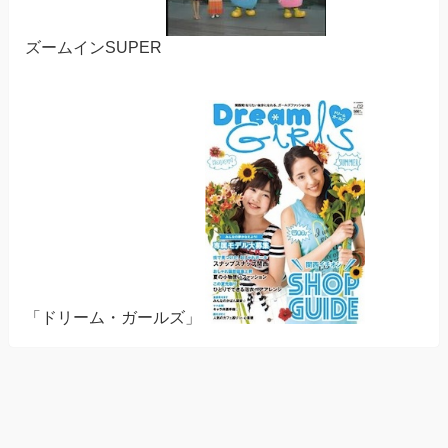
ズームインSUPER
「ドリーム・ガールズ」