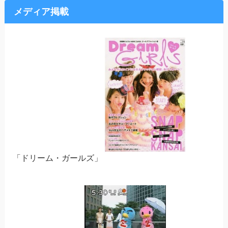
メディア掲載
「ドリーム・ガールズ」