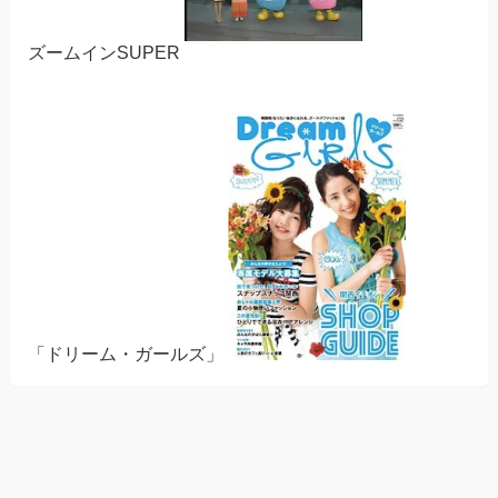
ズームインSUPER
「ドリーム・ガールズ」