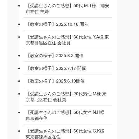
【受講生さんのご感想】50代 M.T様 浦安
市在住 主婦
【教室の様子】2025.10.16 開催
【受講生さんのご感想】30代女性 Y.A様 東
京都目黒区在住 会社員
【教室の様子】2025.8.2 開催
【教室の様子】2025.7.17 開催
【教室の様子】2025.6.19開催
【受講生さんのご感想】20代男性 M様 東
京都北区在住 会社員
【受講生さんのご感想】50代女性 N.H様
東京都在住
【受講生さんのご感想】60代女性 C.K様
東京都練馬区在住