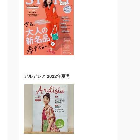
アルデシア 2022年夏号