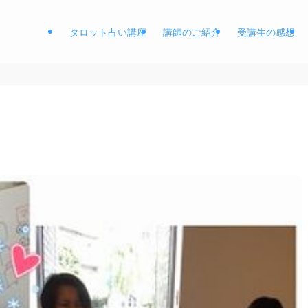
タロット占い講座
講師のご紹介
受講生の感想