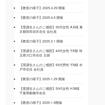
【教室の様子】2025.4.29 開催
【教室の様子】2025.4.6 開催
【受講生さんのご感想】30代女性 A.K様 東
京都世田谷区在住 会社員
【教室の様子】2025.3.1 開催
【受講生さんのご感想】40代女性 Y.K様 埼
玉県川口市在住 主婦
【受講生さんのご感想】50代男性 Y.N様 水
戸市在住 会社員
【教室の様子】2025.1.29 開催
【受講生さんのご感想】50代女性 H.M様
千葉県船橋市在住
【教室の様子】2025.1.9開催