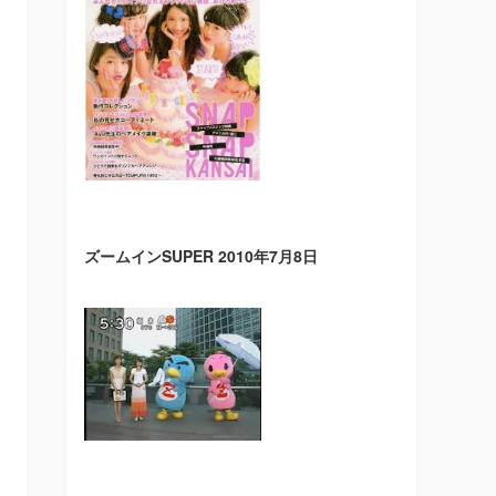
ズームインSUPER 2010年7月8日