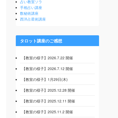
占い教室ソラ
手相占い講座
数秘術講座
西洋占星術講座
タロット講座のご感想
【教室の様子】2026.7.22 開催
【教室の様子】2026.7.12 開催
【教室の様子】1月29日(木)
【教室の様子】2025.12.28 開催
【教室の様子】2025.12.11 開催
【教室の様子】2025.11.2 開催