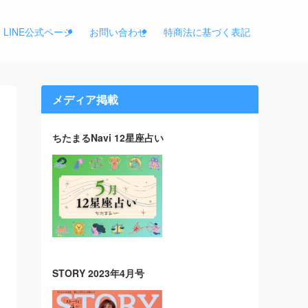
LINE公式ページ
お問い合わせ
特商法に基づく表記
メディア掲載
ちたまるNavi 12星座占い
STORY 2023年4月号