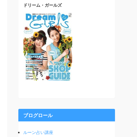
ドリーム・ガールズ
ブログロール
ルーン占い講座