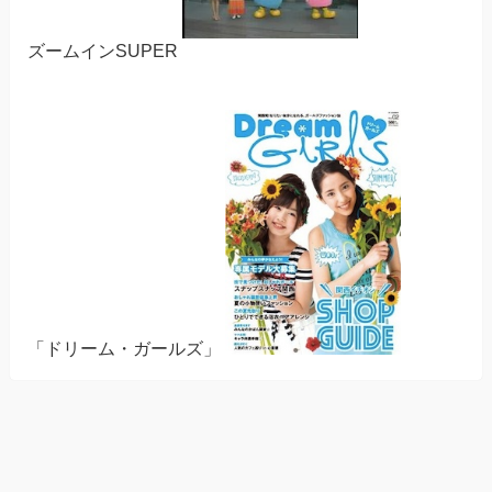
ズームインSUPER
「ドリーム・ガールズ」