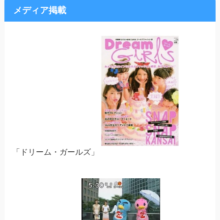
メディア掲載
「ドリーム・ガールズ」