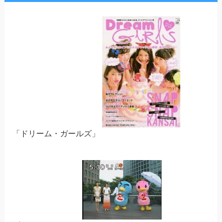
「ドリーム・ガールズ」