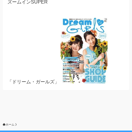
ズームインSUPER
「ドリーム・ガールズ」
ホーム