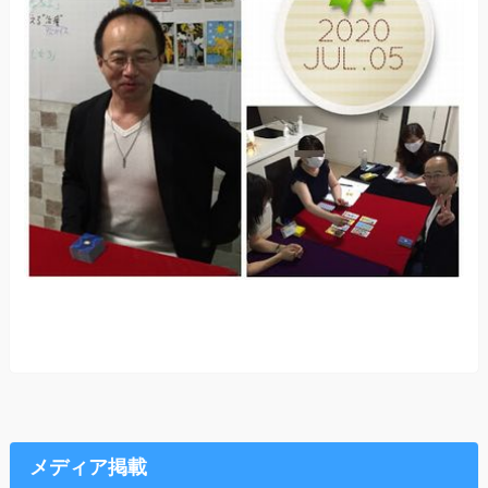
メディア掲載