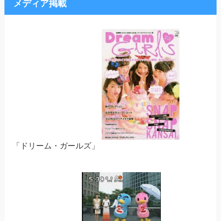
メディア掲載
「ドリーム・ガールズ」