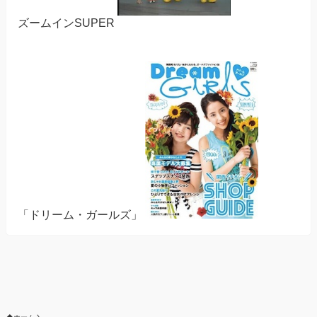
ズームインSUPER
「ドリーム・ガールズ」